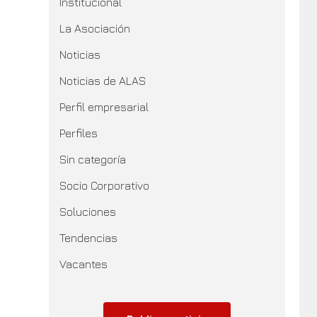
Institucional
La Asociación
Noticias
Noticias de ALAS
Perfil empresarial
Perfiles
Sin categoría
Socio Corporativo
Soluciones
Tendencias
Vacantes