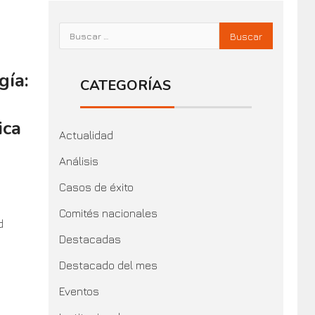
gía:
CATEGORÍAS
ica
Actualidad
Análisis
Casos de éxito
Comités nacionales
d
Destacadas
Destacado del mes
Eventos