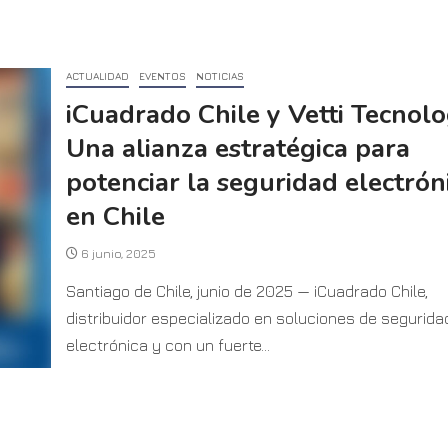
ACTUALIDAD
EVENTOS
NOTICIAS
iCuadrado Chile y Vetti Tecnolo
Una alianza estratégica para
potenciar la seguridad electrón
en Chile
6 junio, 2025
Santiago de Chile, junio de 2025 — iCuadrado Chile,
distribuidor especializado en soluciones de segurida
electrónica y con un fuerte...