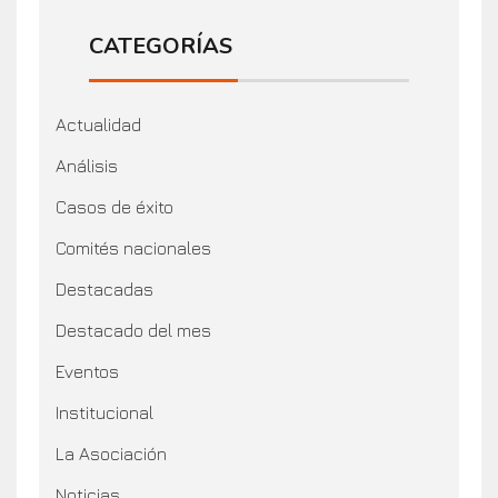
CATEGORÍAS
Actualidad
Análisis
Casos de éxito
Comités nacionales
Destacadas
Destacado del mes
Eventos
Institucional
La Asociación
Noticias