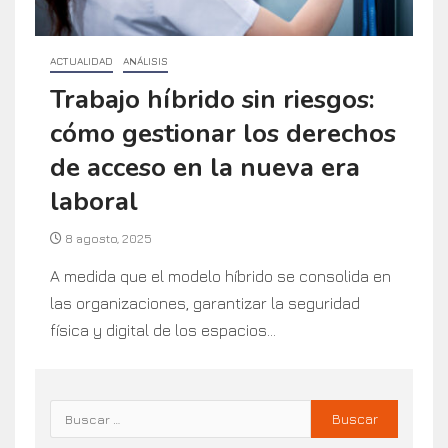
ACTUALIDAD
ANÁLISIS
Trabajo híbrido sin riesgos:
cómo gestionar los derechos
de acceso en la nueva era
laboral
8 agosto, 2025
A medida que el modelo híbrido se consolida en
las organizaciones, garantizar la seguridad
física y digital de los espacios...