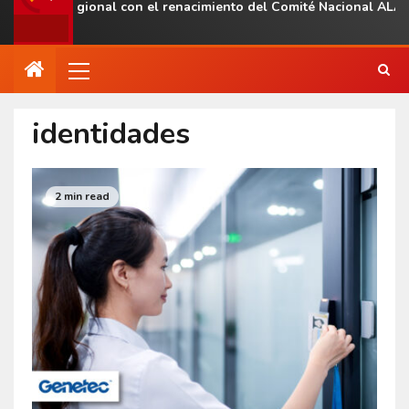
esencia regional con el renacimiento del Comité Nacional ALAS V
identidades
2 min read