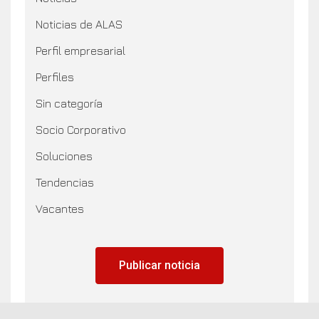
Noticias de ALAS
Perfil empresarial
Perfiles
Sin categoría
Socio Corporativo
Soluciones
Tendencias
Vacantes
Publicar noticia