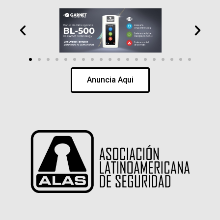
Anuncia Aqui