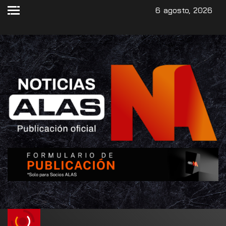
6 agosto, 2026