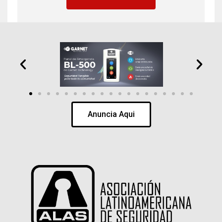
Anuncia Aqui