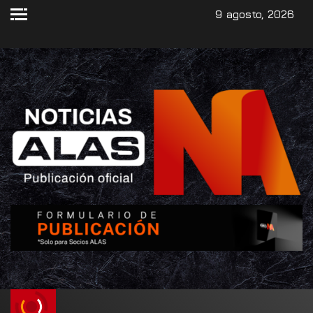
9 agosto, 2026