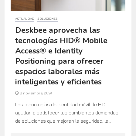
ACTUALIDAD
SOLUCIONES
Deskbee aprovecha las
tecnologías HID® Mobile
Access® e Identity
Positioning para ofrecer
espacios laborales más
inteligentes y eficientes
8 noviembre, 2024
Las tecnologías de identidad móvil de HID
ayudan a satisfacer las cambiantes demandas
de soluciones que mejoran la seguridad, la...