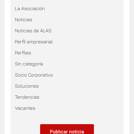
La Asociación
Noticias
Noticias de ALAS
Perfil empresarial
Perfiles
Sin categoría
Socio Corporativo
Soluciones
Tendencias
Vacantes
Publicar noticia