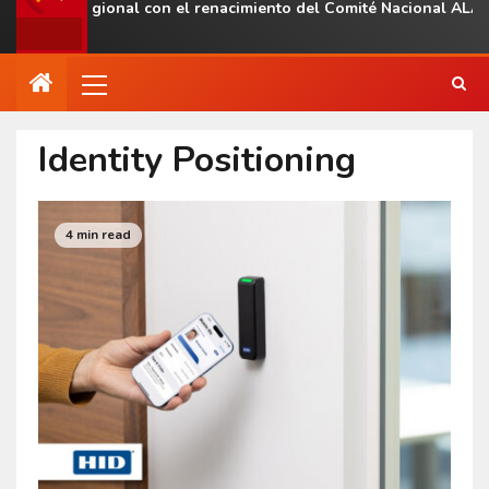
esencia regional con el renacimiento del Comité Nacional ALAS V
Identity Positioning
4 min read