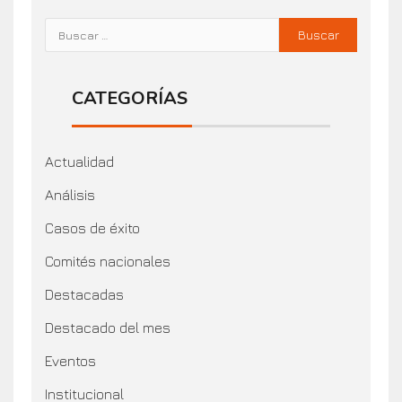
CATEGORÍAS
Actualidad
Análisis
Casos de éxito
Comités nacionales
Destacadas
Destacado del mes
Eventos
Institucional