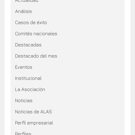
Análisis
Casos de éxito
Comités nacionales
Destacadas
Destacado del mes
Eventos
Institucional
La Asociación
Noticias
Noticias de ALAS
Perfil empresarial
Perfiles