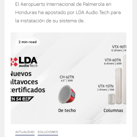
El Aeropuerto Internacional de Palmerola en
Honduras ha apostado por LDA Audio Tech para
la instalación de su sistema de...
2 min read
ACTUALIDAD
SOLUCIONES