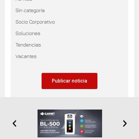
Sin categoría
Socio Corporativo
Soluciones
Tendencias
Vacantes
Publicar noticia