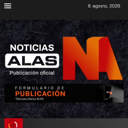
8 agosto, 2026