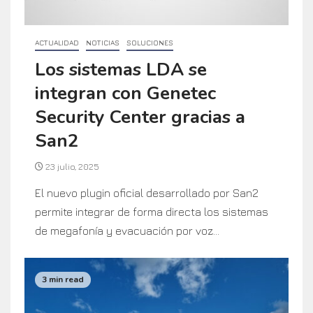
ACTUALIDAD
NOTICIAS
SOLUCIONES
Los sistemas LDA se
integran con Genetec
Security Center gracias a
San2
23 julio, 2025
El nuevo plugin oficial desarrollado por San2
permite integrar de forma directa los sistemas
de megafonía y evacuación por voz...
3 min read