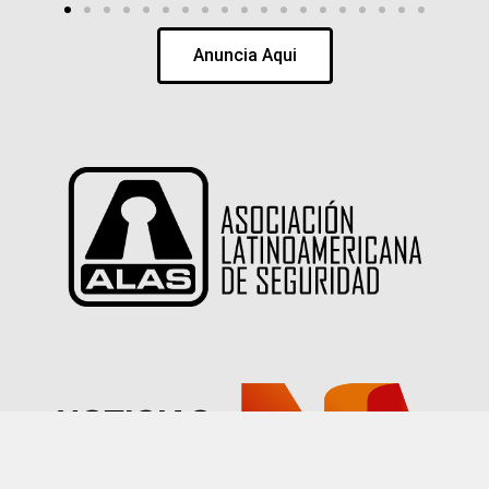
Anuncia Aqui