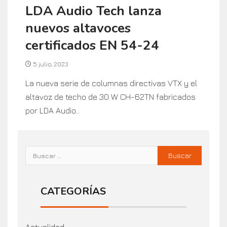
LDA Audio Tech lanza
nuevos altavoces
certificados EN 54-24
5 julio, 2023
La nueva serie de columnas directivas VTX y el
altavoz de techo de 30 W CH-62TN fabricados
por LDA Audio...
CATEGORÍAS
Actualidad