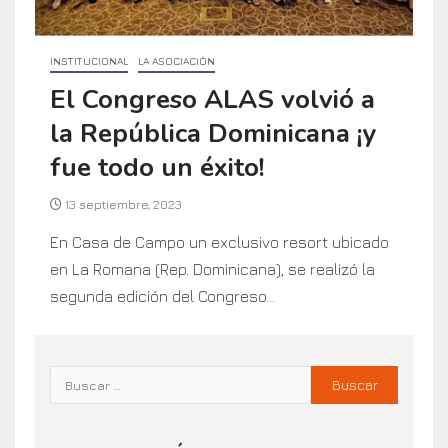
INSTITUCIONAL
LA ASOCIACIÓN
El Congreso ALAS volvió a
la República Dominicana ¡y
fue todo un éxito!
13 septiembre, 2023
En Casa de Campo un exclusivo resort ubicado
en La Romana (Rep. Dominicana), se realizó la
segunda edición del Congreso...