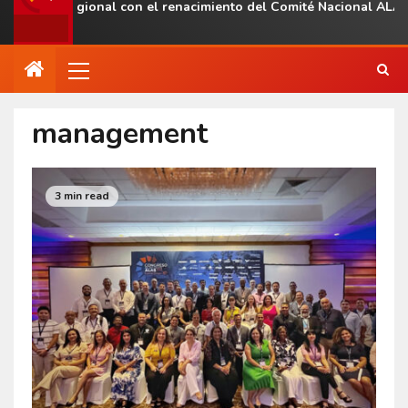
esencia regional con el renacimiento del Comité Nacional ALAS V
management
3 min read