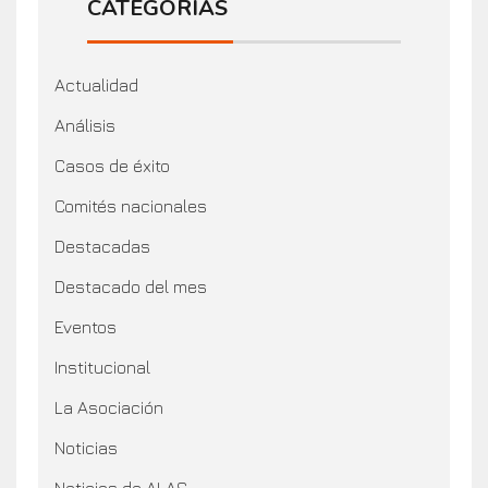
CATEGORÍAS
Actualidad
Análisis
Casos de éxito
Comités nacionales
Destacadas
Destacado del mes
Eventos
Institucional
La Asociación
Noticias
Noticias de ALAS