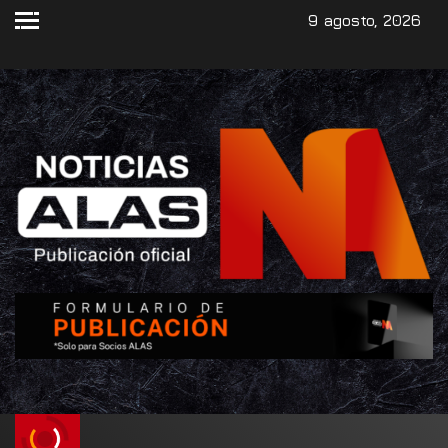
9 agosto, 2026