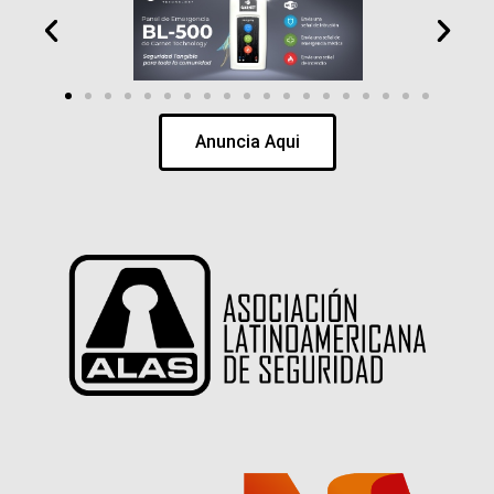
Anuncia Aqui