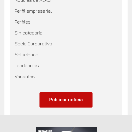
Perfil empresarial
Perfiles
Sin categoría
Socio Corporativo
Soluciones
Tendencias
Vacantes
Publicar noticia