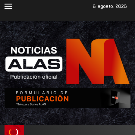
8 agosto, 2026