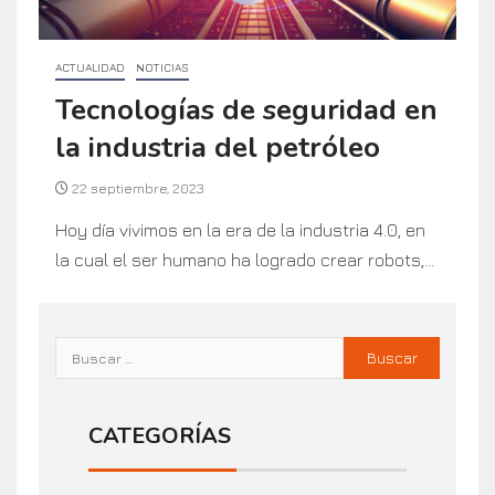
ACTUALIDAD
NOTICIAS
Tecnologías de seguridad en
la industria del petróleo
22 septiembre, 2023
Hoy día vivimos en la era de la industria 4.0, en
la cual el ser humano ha logrado crear robots,...
CATEGORÍAS