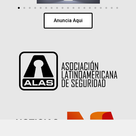
Anuncia Aqui