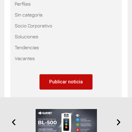
Perfiles
Sin categoría
Socio Corporativo
Soluciones
Tendencias
Vacantes
Publicar noticia