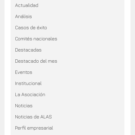
Actualidad
Análisis
Casos de éxito
Comités nacionales
Destacadas
Destacado del mes
Eventos
Institucional
La Asociación
Noticias
Noticias de ALAS
Perfil empresarial