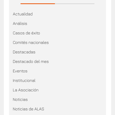
Actualidad
Análisis
Casos de éxito
Comités nacionales
Destacadas
Destacado del mes
Eventos
Institucional
La Asociación
Noticias
Noticias de ALAS