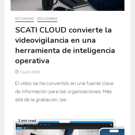
ACTUALIDAD
SOLUCIONES
SCATI CLOUD convierte la
videovigilancia en una
herramienta de inteligencia
operativa
7 julio, 2026
El vídeo se ha convertido en una fuente clave
de información para las organizaciones. Más
allá de la grabación, las...
2 min read