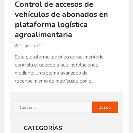
Control de accesos de
vehículos de abonados en
plataforma logística
agroalimentaria
9 agosto, 2024
Esta plataforma logística agroalimentaria
controla el acceso a sus instalaciones
mediante un sistema avanzado de
reconocimiento de matrículas con el...
CATEGORÍAS