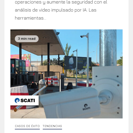
operaciones y aumente la seguridad con el
análisis de video impulsado por IA. Las
herramientas...
3 min read
CASOS DE ÉXITO
TENDENCIAS