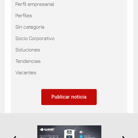
Perfil empresarial
Perfiles
Sin categoría
Socio Corporativo
Soluciones
Tendencias
Vacantes
Publicar noticia