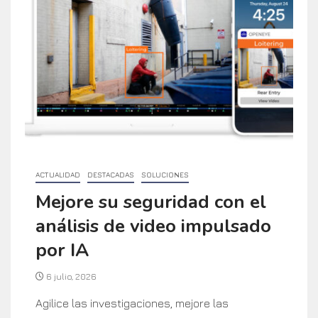
ACTUALIDAD
DESTACADAS
SOLUCIONES
Mejore su seguridad con el
análisis de video impulsado
por IA
6 julio, 2026
Agilice las investigaciones, mejore las