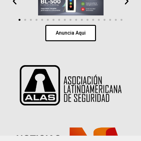
Anuncia Aqui