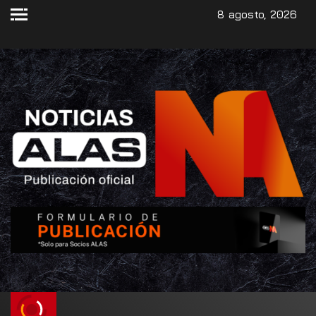
8 agosto, 2026