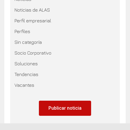
Noticias de ALAS
Perfil empresarial
Perfiles
Sin categoría
Socio Corporativo
Soluciones
Tendencias
Vacantes
Publicar noticia