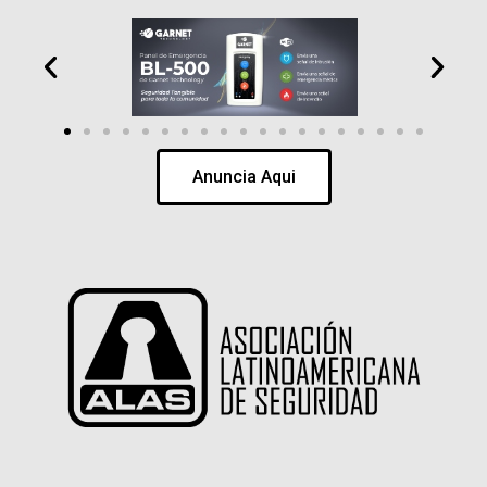
Anuncia Aqui