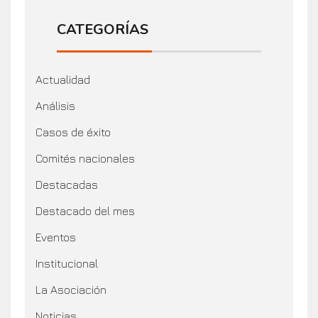
CATEGORÍAS
Actualidad
Análisis
Casos de éxito
Comités nacionales
Destacadas
Destacado del mes
Eventos
Institucional
La Asociación
Noticias