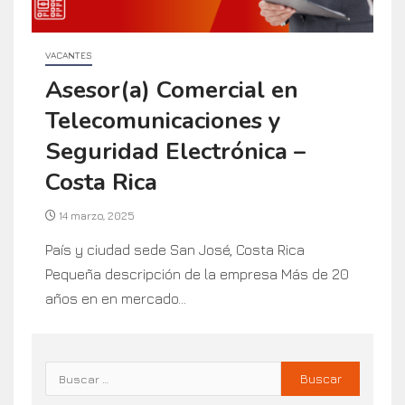
VACANTES
Asesor(a) Comercial en
Telecomunicaciones y
Seguridad Electrónica –
Costa Rica
14 marzo, 2025
País y ciudad sede San José, Costa Rica
Pequeña descripción de la empresa Más de 20
años en en mercado...