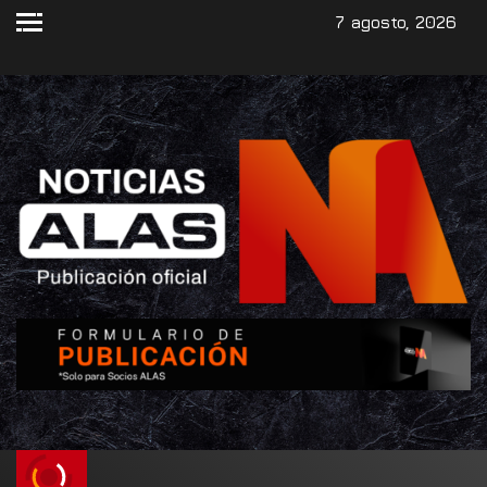
7 agosto, 2026