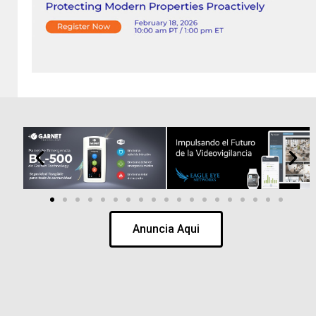
Anuncia Aqui