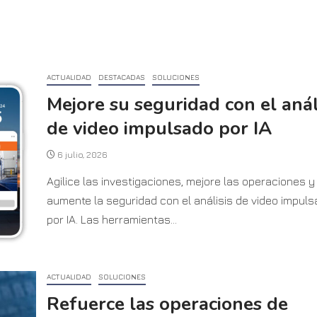
ACTUALIDAD
DESTACADAS
SOLUCIONES
Mejore su seguridad con el anál
de video impulsado por IA
6 julio, 2026
Agilice las investigaciones, mejore las operaciones y
aumente la seguridad con el análisis de video impul
por IA. Las herramientas...
ACTUALIDAD
SOLUCIONES
Refuerce las operaciones de