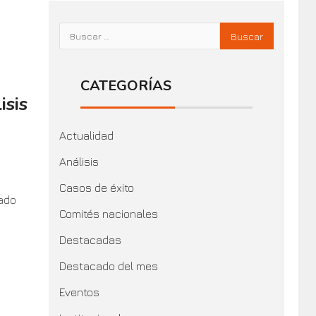
CATEGORÍAS
isis
Actualidad
Análisis
Casos de éxito
sado
Comités nacionales
Destacadas
Destacado del mes
Eventos