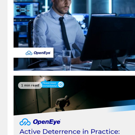
1 min read