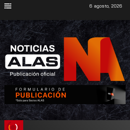
6 agosto, 2026