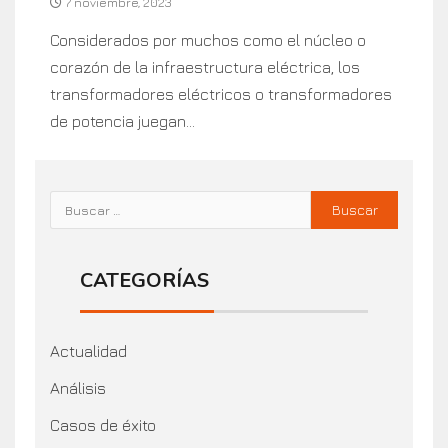
7 noviembre, 2023
Considerados por muchos como el núcleo o
corazón de la infraestructura eléctrica, los
transformadores eléctricos o transformadores
de potencia juegan...
CATEGORÍAS
Actualidad
Análisis
Casos de éxito