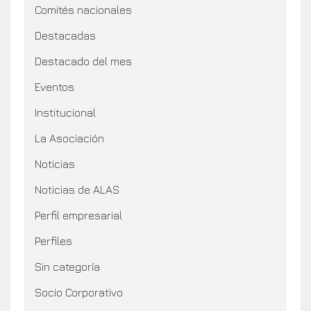
Comités nacionales
Destacadas
Destacado del mes
Eventos
Institucional
La Asociación
Noticias
Noticias de ALAS
Perfil empresarial
Perfiles
Sin categoría
Socio Corporativo