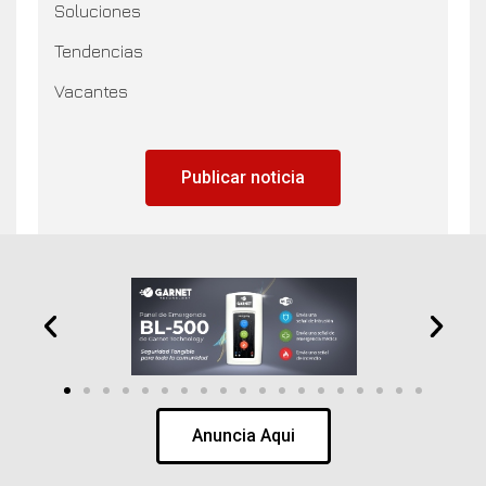
Soluciones
Tendencias
Vacantes
Publicar noticia
Anuncia Aqui