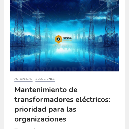
ACTUALIDAD
SOLUCIONES
Mantenimiento de
transformadores eléctricos:
prioridad para las
organizaciones