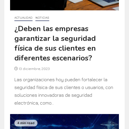
ACTUALIDAD
NOTICIAS
¿Deben las empresas
garantizar la seguridad
física de sus clientes en
diferentes escenarios?
13 diciembre, 2023
Las organizaciones hoy pueden fortalecer la
seguridad física de sus clientes o usuarios, con
soluciones innovadoras de seguridad
electrónica; como...
4 min read