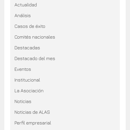
Actualidad
Análisis
Casos de éxito
Comités nacionales
Destacadas
Destacado del mes
Eventos
Institucional
La Asociación
Noticias
Noticias de ALAS
Perfil empresarial