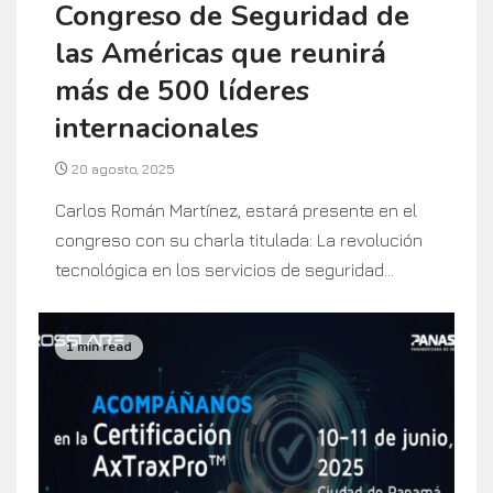
Congreso de Seguridad de
las Américas que reunirá
más de 500 líderes
internacionales
20 agosto, 2025
Carlos Román Martínez, estará presente en el
congreso con su charla titulada: La revolución
tecnológica en los servicios de seguridad...
1 min read