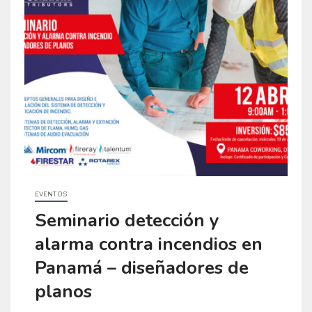
EVENTOS
Seminario detección y
alarma contra incendios en
Panamá – diseñadores de
planos