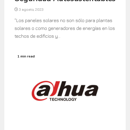
3 agosto, 2023
“Los paneles solares no son sólo para plantas
solares o como generadores de energías en los
techos de edificios y...
1 min read