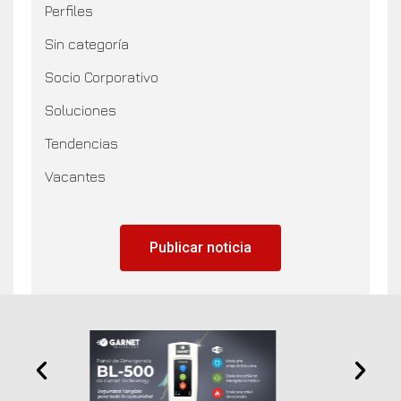
Perfiles
Sin categoría
Socio Corporativo
Soluciones
Tendencias
Vacantes
Publicar noticia