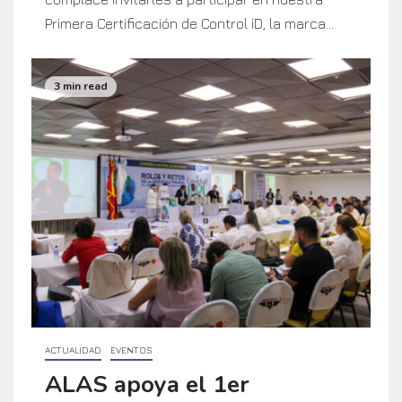
Primera Certificación de Control iD, la marca...
3 min read
ACTUALIDAD
EVENTOS
ALAS apoya el 1er