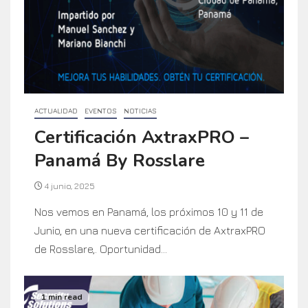
ACTUALIDAD
EVENTOS
NOTICIAS
Certificación AxtraxPRO –
Panamá By Rosslare
4 junio, 2025
Nos vemos en Panamá, los próximos 10 y 11 de
Junio, en una nueva certificación de AxtraxPRO
de Rosslare,. Oportunidad...
1 min read