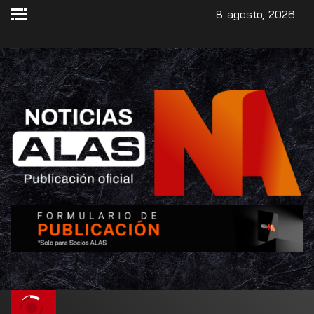
8 agosto, 2026