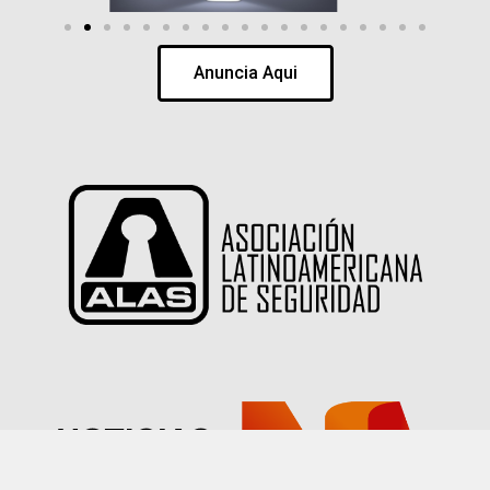
Anuncia Aqui