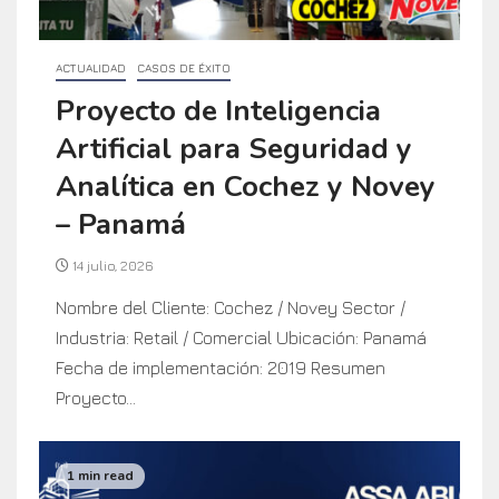
ACTUALIDAD
CASOS DE ÉXITO
Proyecto de Inteligencia
Artificial para Seguridad y
Analítica en Cochez y Novey
– Panamá
14 julio, 2026
Nombre del Cliente: Cochez / Novey Sector /
Industria: Retail / Comercial Ubicación: Panamá
Fecha de implementación: 2019 Resumen
Proyecto...
1 min read