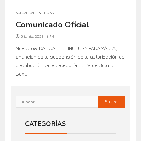
ACTUALIDAD
NOTICIAS
Comunicado Oficial
9 junio, 2023
4
Nosotros, DAHUA TECHNOLOGY PANAMÁ S.A.,
anunciamos la suspensión de la autorización de
distribución de la categoría CCTV de Solution
Box...
CATEGORÍAS