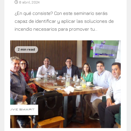
8 abril, 2024
¿En qué consiste? Con este seminario serás
capaz de identificar y aplicar las soluciones de
incendio necesarios para promover tu...
2 min read