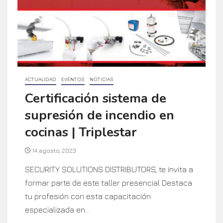
ACTUALIDAD
EVENTOS
NOTICIAS
Certificación sistema de
supresión de incendio en
cocinas | Triplestar
14 agosto, 2023
SECURITY SOLUTIONS DISTRIBUTORS, te invita a
formar parte de este taller presencial Destaca
tu profesión con esta capacitación
especializada en...