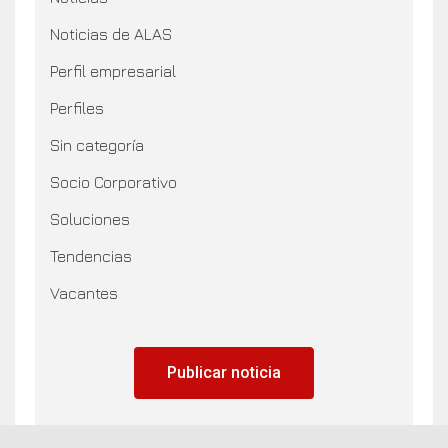
Noticias de ALAS
Perfil empresarial
Perfiles
Sin categoría
Socio Corporativo
Soluciones
Tendencias
Vacantes
Publicar noticia