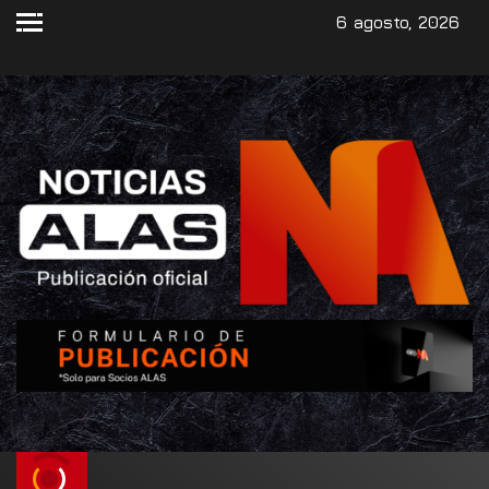
6 agosto, 2026