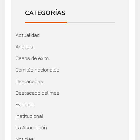
CATEGORÍAS
Actualidad
Análisis
Casos de éxito
Comités nacionales
Destacadas
Destacado del mes
Eventos
Institucional
La Asociación
Noticias