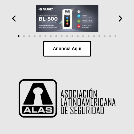
Anuncia Aqui