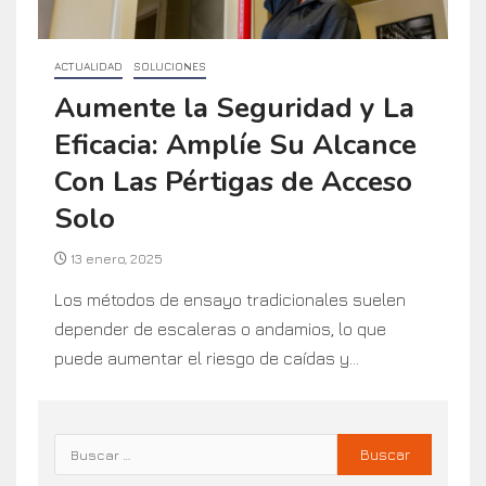
ACTUALIDAD
SOLUCIONES
Aumente la Seguridad y La
Eficacia: Amplíe Su Alcance
Con Las Pértigas de Acceso
Solo
13 enero, 2025
Los métodos de ensayo tradicionales suelen
depender de escaleras o andamios, lo que
puede aumentar el riesgo de caídas y...