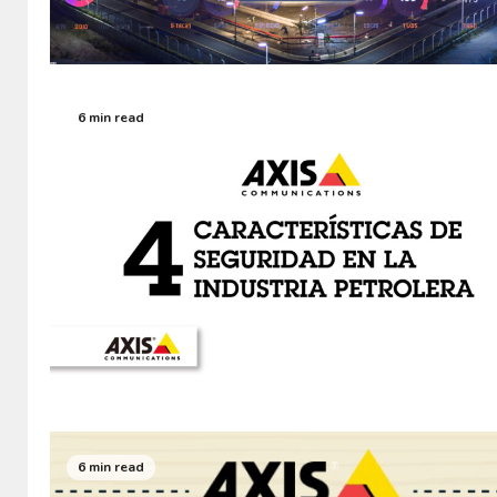
6 min read
6 min read