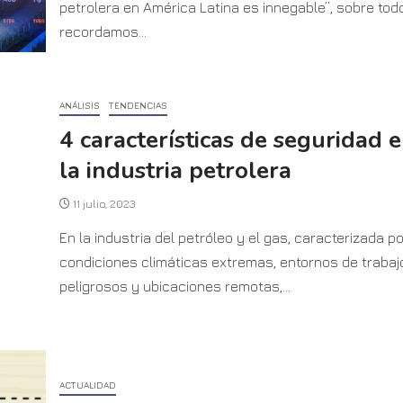
petrolera en América Latina es innegable”, sobre todo
recordamos...
ANÁLISIS
TENDENCIAS
4 características de seguridad 
la industria petrolera
11 julio, 2023
En la industria del petróleo y el gas, caracterizada po
condiciones climáticas extremas, entornos de trabaj
peligrosos y ubicaciones remotas,...
ACTUALIDAD