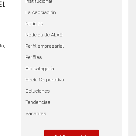
Institucional
El
La Asociación
Noticias
Noticias de ALAS
la,
Perfil empresarial
Perfiles
Sin categoría
Socio Corporativo
Soluciones
Tendencias
Vacantes