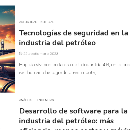
ACTUALIDAD
NOTICIAS
Tecnologías de seguridad en la
industria del petróleo
22 septiembre, 2023
Hoy día vivimos en la era de la industria 4.0, en la cua
ser humano ha logrado crear robots,...
ANÁLISIS
TENDENCIAS
Desarrollo de software para la
industria del petróleo: más