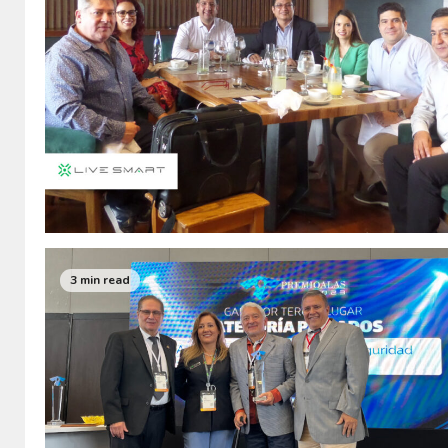
3 min read