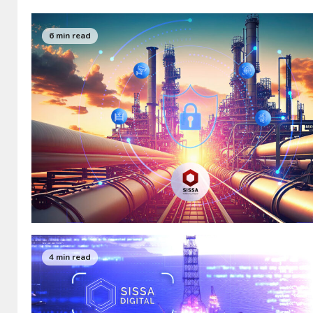
6 min read
4 min read