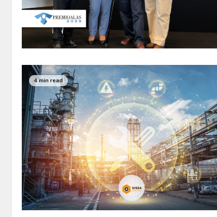
4 min read