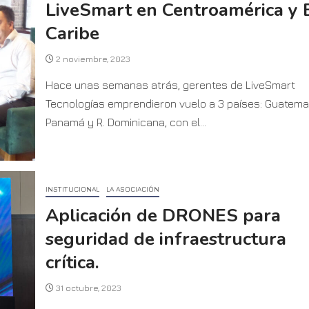
LiveSmart en Centroamérica y 
Caribe
2 noviembre, 2023
Hace unas semanas atrás, gerentes de LiveSmart
Tecnologías emprendieron vuelo a 3 países: Guatema
Panamá y R. Dominicana, con el...
INSTITUCIONAL
LA ASOCIACIÓN
Aplicación de DRONES para
seguridad de infraestructura
crítica.
31 octubre, 2023