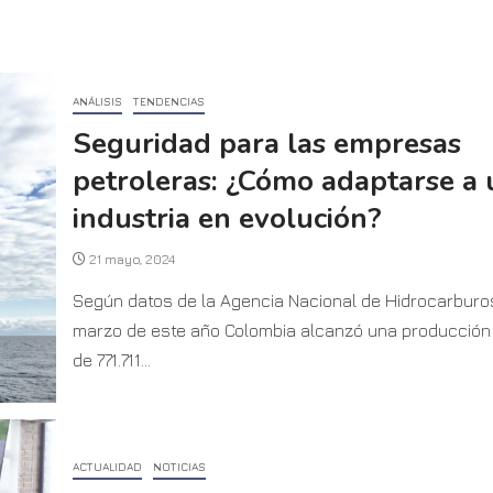
ANÁLISIS
TENDENCIAS
Seguridad para las empresas
petroleras: ¿Cómo adaptarse a
industria en evolución?
21 mayo, 2024
Según datos de la Agencia Nacional de Hidrocarburo
marzo de este año Colombia alcanzó una producción 
de 771.711...
ACTUALIDAD
NOTICIAS