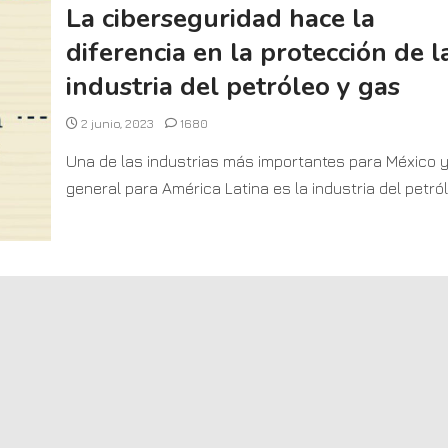
La ciberseguridad hace la
diferencia en la protección de l
industria del petróleo y gas
2 junio, 2023
1680
Una de las industrias más importantes para México y
general para América Latina es la industria del petróle