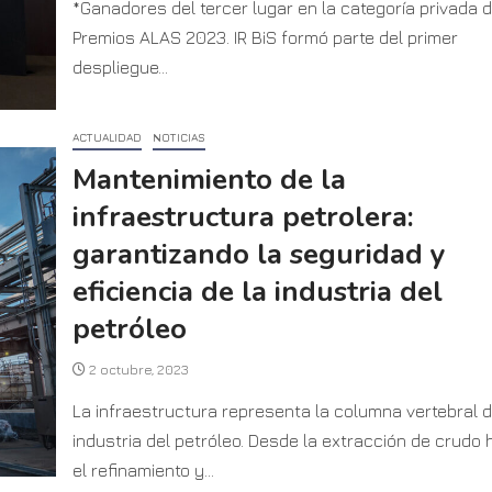
*Ganadores del tercer lugar en la categoría privada d
Premios ALAS 2023. IR BiS formó parte del primer
despliegue...
ACTUALIDAD
NOTICIAS
Mantenimiento de la
infraestructura petrolera:
garantizando la seguridad y
eficiencia de la industria del
petróleo
2 octubre, 2023
La infraestructura representa la columna vertebral d
industria del petróleo. Desde la extracción de crudo 
el refinamiento y...