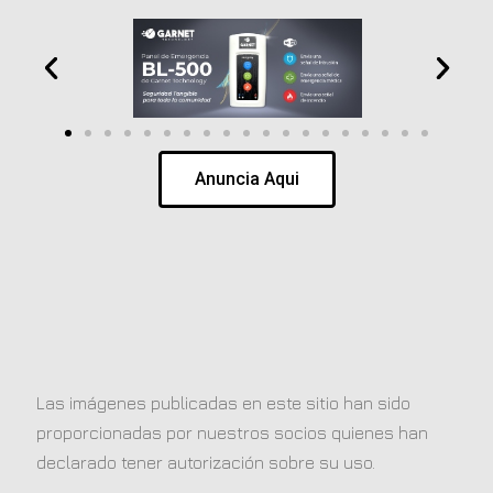
Anuncia Aqui
Las imágenes publicadas en este sitio han sido
proporcionadas por nuestros socios quienes han
declarado tener autorización sobre su uso.