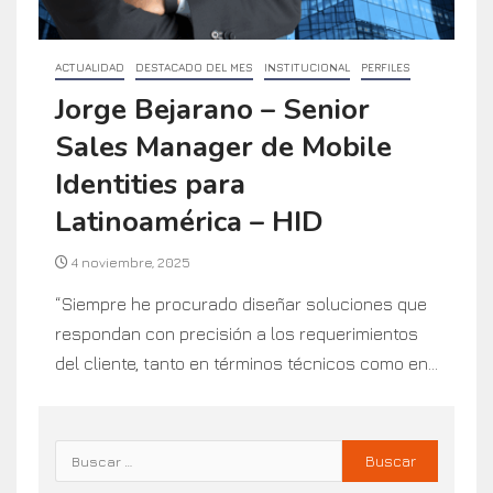
ACTUALIDAD
DESTACADO DEL MES
INSTITUCIONAL
PERFILES
Jorge Bejarano – Senior
Sales Manager de Mobile
Identities para
Latinoamérica – HID
4 noviembre, 2025
“Siempre he procurado diseñar soluciones que
respondan con precisión a los requerimientos
del cliente, tanto en términos técnicos como en...