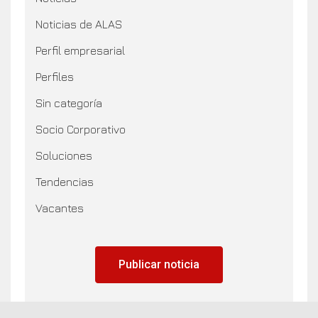
Noticias de ALAS
Perfil empresarial
Perfiles
Sin categoría
Socio Corporativo
Soluciones
Tendencias
Vacantes
Publicar noticia