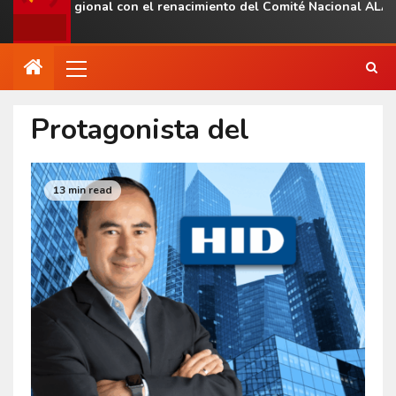
esencia regional con el renacimiento del Comité Nacional ALAS V
Protagonista del
13 min read