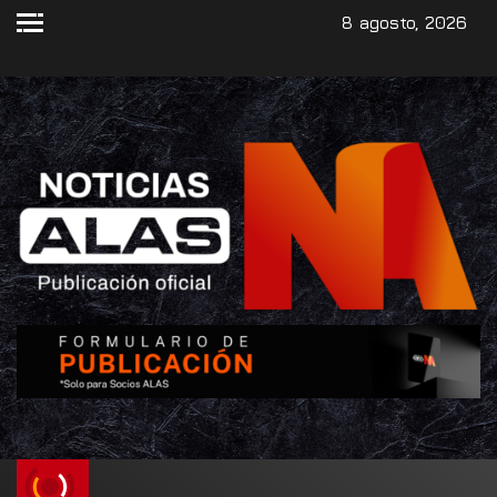
8 agosto, 2026