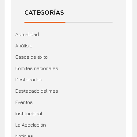
CATEGORÍAS
Actualidad
Análisis
Casos de éxito
Comités nacionales
Destacadas
Destacado del mes
Eventos
Institucional
La Asociación
Noticias