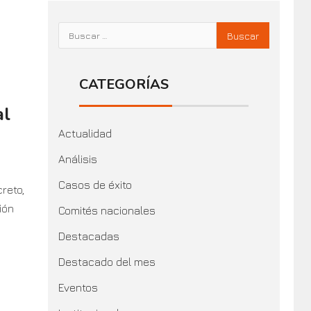
CATEGORÍAS
al
Actualidad
Análisis
Casos de éxito
reto,
ión
Comités nacionales
Destacadas
Destacado del mes
Eventos