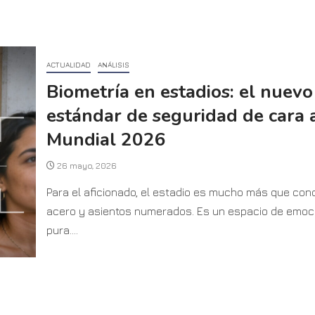
ACTUALIDAD
ANÁLISIS
Biometría en estadios: el nuevo
estándar de seguridad de cara 
Mundial 2026
26 mayo, 2026
Para el aficionado, el estadio es mucho más que conc
acero y asientos numerados. Es un espacio de emoc
pura....