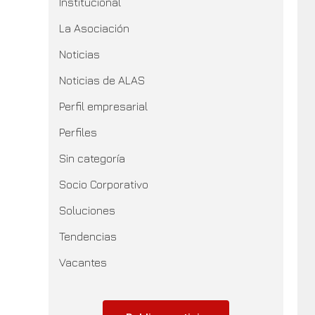
Institucional
La Asociación
Noticias
Noticias de ALAS
Perfil empresarial
Perfiles
Sin categoría
Socio Corporativo
Soluciones
Tendencias
Vacantes