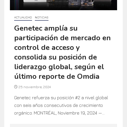
ACTUALIDAD
NOTICIAS
Genetec amplía su
participación de mercado en
control de acceso y
consolida su posición de
liderazgo global, según el
último reporte de Omdia
25 noviembre, 2024
Genetec refuerza su posición #2 a nivel global
con seis años consecutivos de crecimiento
orgánico. MONTRÉAL, Noviembre 19, 2024 —...