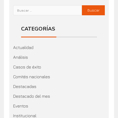
CATEGORÍAS
Actualidad
Análisis
Casos de éxito
Comités nacionales
Destacadas
Destacado del mes
Eventos
Institucional