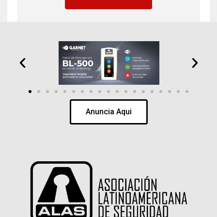
Anuncia Aqui