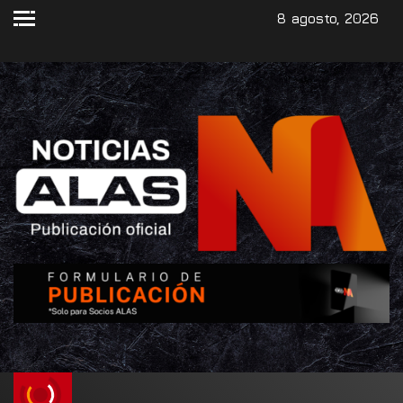
8 agosto, 2026