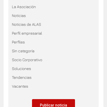
La Asociación
Noticias
Noticias de ALAS
Perfil empresarial
Perfiles
Sin categoría
Socio Corporativo
Soluciones
Tendencias
Vacantes
Publicar noticia