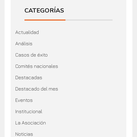
CATEGORÍAS
Actualidad
Análisis
Casos de éxito
Comités nacionales
Destacadas
Destacado del mes
Eventos
Institucional
La Asociación
Noticias