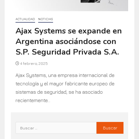
ACTUALIDAD
NOTICIAS
Ajax Systems se expande en
Argentina asociándose con
S.P. Seguridad Privada S.A.
4 febrero, 2025
Ajax Systems, una empresa internacional de
tecnología y el mayor fabricante europeo de
sistemas de seguridad, se ha asociado
recientemente...