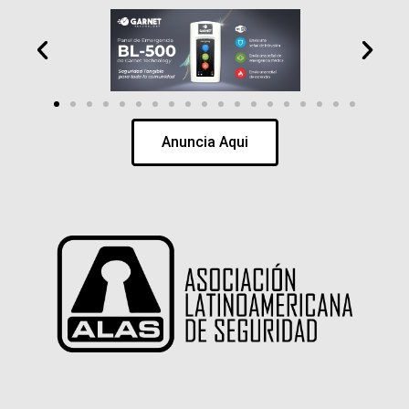
Anuncia Aqui