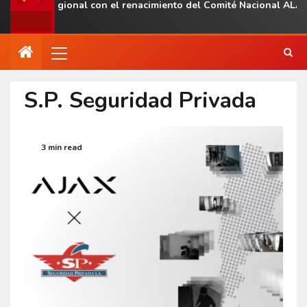
esencia regional con el renacimiento del Comité Nacional ALAS 
S.P. Seguridad Privada
3 min read