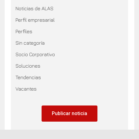
Noticias de ALAS
Perfil empresarial
Perfiles
Sin categoría
Socio Corporativo
Soluciones
Tendencias
Vacantes
Publicar noticia