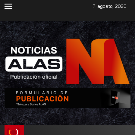
7 agosto, 2026