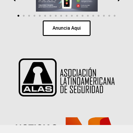
Anuncia Aqui