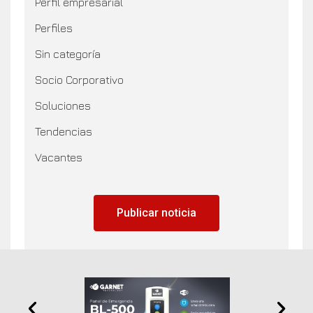
Perfil empresarial
Perfiles
Sin categoría
Socio Corporativo
Soluciones
Tendencias
Vacantes
Publicar noticia