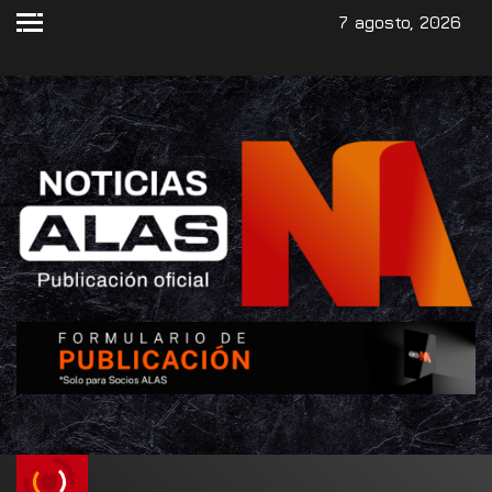
7 agosto, 2026