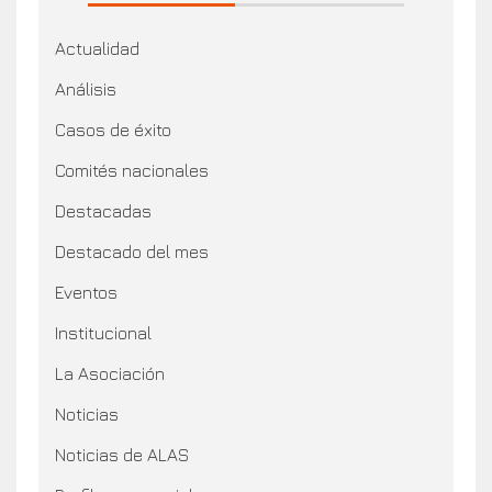
Actualidad
Análisis
Casos de éxito
Comités nacionales
Destacadas
Destacado del mes
Eventos
Institucional
La Asociación
Noticias
Noticias de ALAS