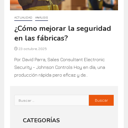
ACTUALIDAD
ANÁLISIS
¿Cómo mejorar la seguridad
en las fábricas?
23 octubre, 2025
Por. David Parra, Sales Consultant Electronic
Security - Johnson Controls Hoy en día, una
producción rápida pero eficaz y de...
CATEGORÍAS