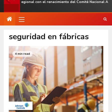
resencia regional con el renacimiento del Comité Nacional ALAS 
seguridad en fábricas
4 min read