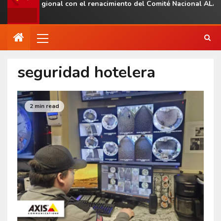
sencia regional con el renacimiento del Comité Nacional ALAS Ve
seguridad hotelera
2 min read