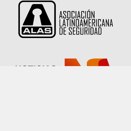
Las imágenes publicadas en este sitio han sido
proporcionadas por nuestros socios quienes han
declarado tener autorización sobre su uso.