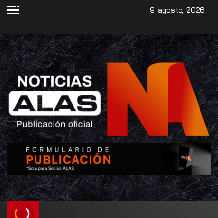
9 agosto, 2026