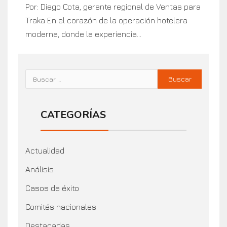
Por: Diego Cota, gerente regional de Ventas para
Traka En el corazón de la operación hotelera
moderna, donde la experiencia...
CATEGORÍAS
Actualidad
Análisis
Casos de éxito
Comités nacionales
Destacadas