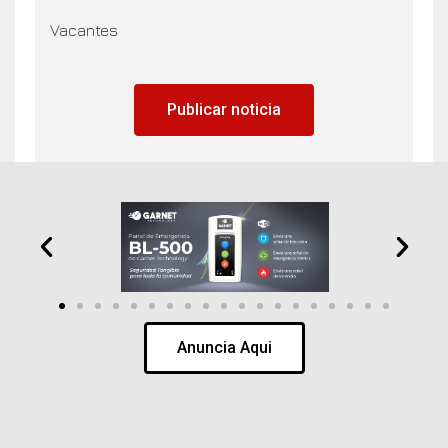
Vacantes
Publicar noticia
Anuncia Aqui