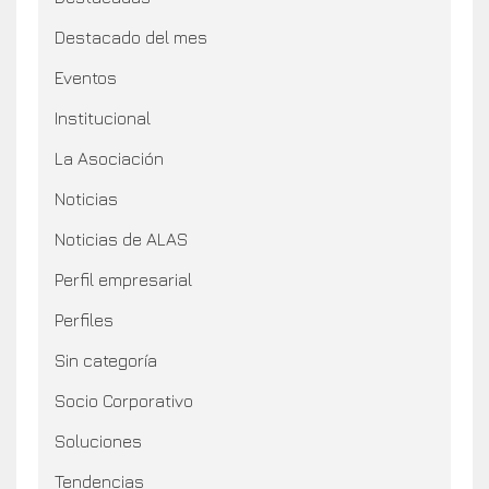
Destacado del mes
Eventos
Institucional
La Asociación
Noticias
Noticias de ALAS
Perfil empresarial
Perfiles
Sin categoría
Socio Corporativo
Soluciones
Tendencias