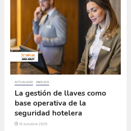
ACTUALIDAD
ANÁLISIS
La gestión de llaves como
base operativa de la
seguridad hotelera
10 octubre, 2025