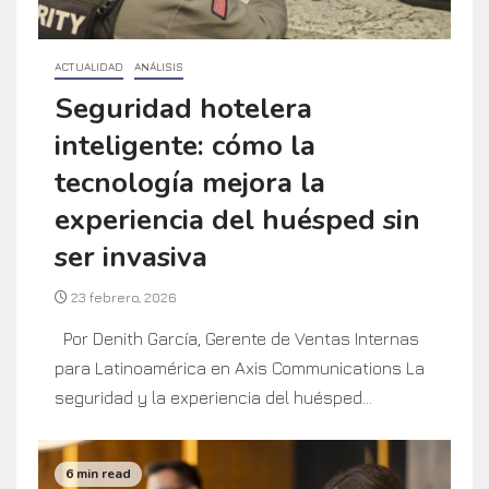
ACTUALIDAD
ANÁLISIS
Seguridad hotelera
inteligente: cómo la
tecnología mejora la
experiencia del huésped sin
ser invasiva
23 febrero, 2026
Por Denith García, Gerente de Ventas Internas
para Latinoamérica en Axis Communications La
seguridad y la experiencia del huésped...
6 min read