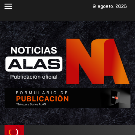
9 agosto, 2026