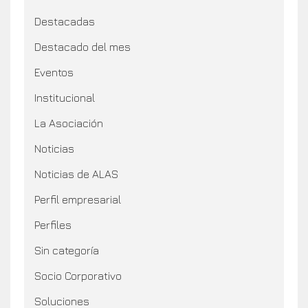
Destacadas
Destacado del mes
Eventos
Institucional
La Asociación
Noticias
Noticias de ALAS
Perfil empresarial
Perfiles
Sin categoría
Socio Corporativo
Soluciones