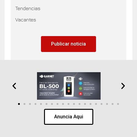
Tendencias
Vacantes
Publicar noticia
Anuncia Aqui