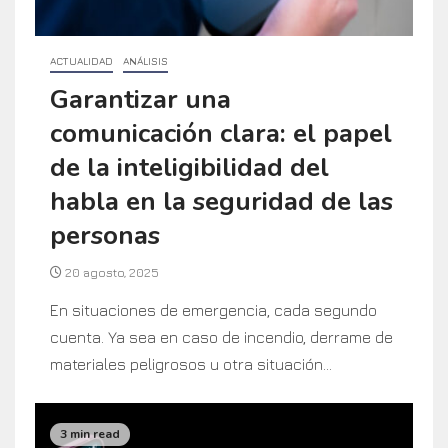
ACTUALIDAD
ANÁLISIS
Garantizar una
comunicación clara: el papel
de la inteligibilidad del
habla en la seguridad de las
personas
20 agosto, 2025
En situaciones de emergencia, cada segundo
cuenta. Ya sea en caso de incendio, derrame de
materiales peligrosos u otra situación...
3 min read