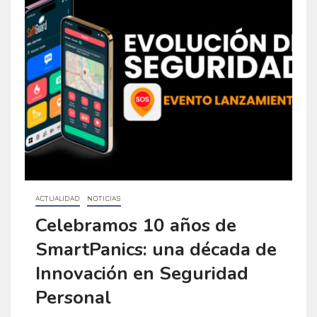
ACTUALIDAD
NOTICIAS
Celebramos 10 años de
SmartPanics: una década de
Innovación en Seguridad
Personal