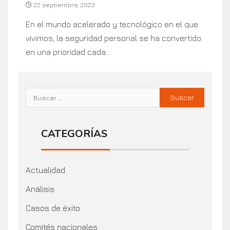
22 septiembre, 2023
En el mundo acelerado y tecnológico en el que
vivimos, la seguridad personal se ha convertido
en una prioridad cada...
CATEGORÍAS
Actualidad
Análisis
Casos de éxito
Comités nacionales