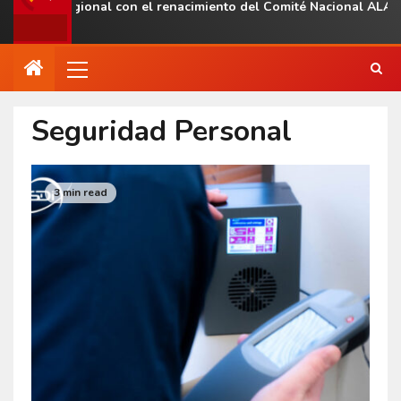
sencia regional con el renacimiento del Comité Nacional ALAS Ve
Seguridad Personal
3 min read