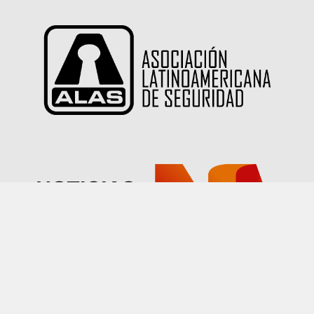
Las imágenes publicadas en este sitio han sido
proporcionadas por nuestros socios quienes han
declarado tener autorización sobre su uso.