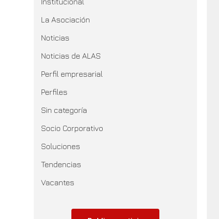
Institucional
La Asociación
Noticias
Noticias de ALAS
Perfil empresarial
Perfiles
Sin categoría
Socio Corporativo
Soluciones
Tendencias
Vacantes