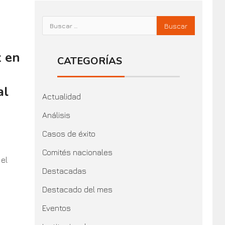
z en
CATEGORÍAS
al
Actualidad
Análisis
Casos de éxito
Comités nacionales
el
Destacadas
Destacado del mes
Eventos