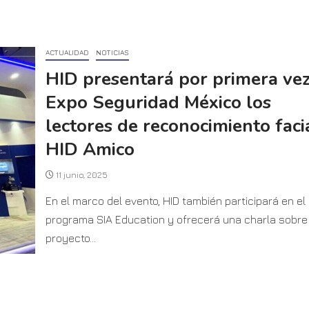
ACTUALIDAD
NOTICIAS
HID presentará por primera ve
Expo Seguridad México los
lectores de reconocimiento faci
HID Amico
11 junio, 2025
En el marco del evento, HID también participará en el
programa SIA Education y ofrecerá una charla sobre 
proyecto...