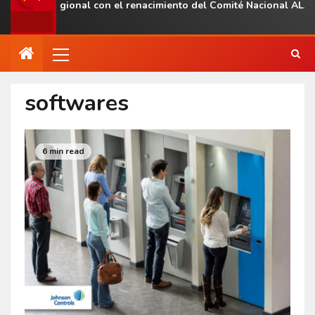
esencia regional con el renacimiento del Comité Nacional ALAS V
softwares
6 min read