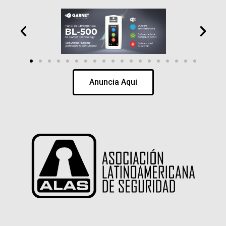
Anuncia Aqui