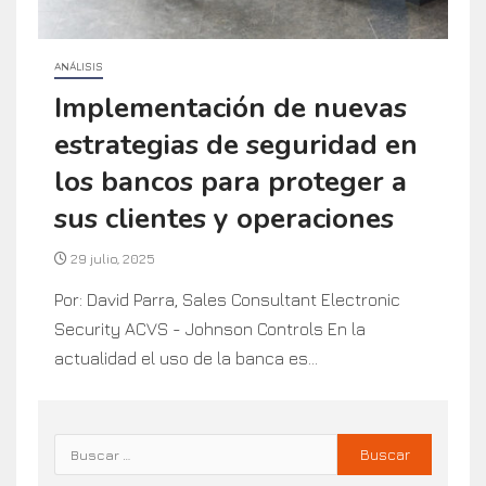
ANÁLISIS
Implementación de nuevas
estrategias de seguridad en
los bancos para proteger a
sus clientes y operaciones
29 julio, 2025
Por: David Parra, Sales Consultant Electronic
Security ACVS - Johnson Controls En la
actualidad el uso de la banca es...