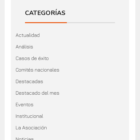
CATEGORÍAS
Actualidad
Análisis
Casos de éxito
Comités nacionales
Destacadas
Destacado del mes
Eventos
Institucional
La Asociación
Noticias