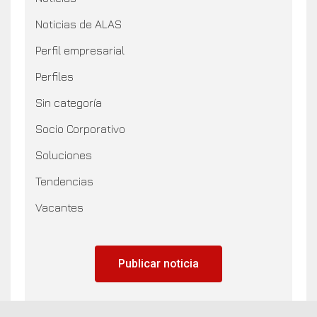
Noticias de ALAS
Perfil empresarial
Perfiles
Sin categoría
Socio Corporativo
Soluciones
Tendencias
Vacantes
Publicar noticia