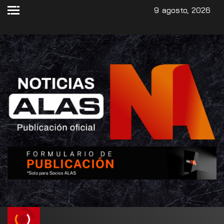
9 agosto, 2026