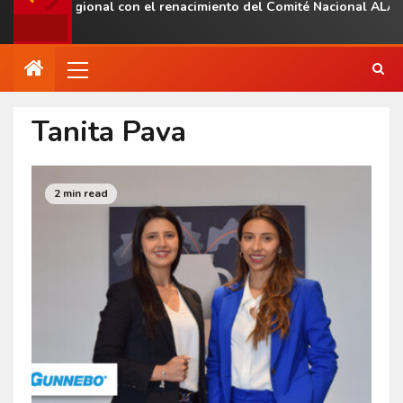
esencia regional con el renacimiento del Comité Nacional ALAS V
Tanita Pava
2 min read