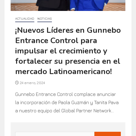
ACTUALIDAD
NOTICIAS
¡Nuevos Líderes en Gunnebo
Entrance Control para
impulsar el crecimiento y
fortalecer su presencia en el
mercado Latinoamericano!
24 enero, 2024
Gunnebo Entrance Control complace anunciar
la incorporación de Paola Guzmán y Tanita Pava
a nuestro equipo del Global Partner Network...