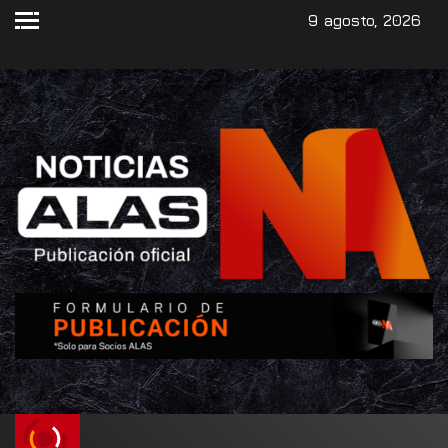
9 agosto, 2026