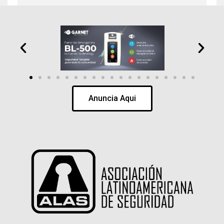
Anuncia Aqui