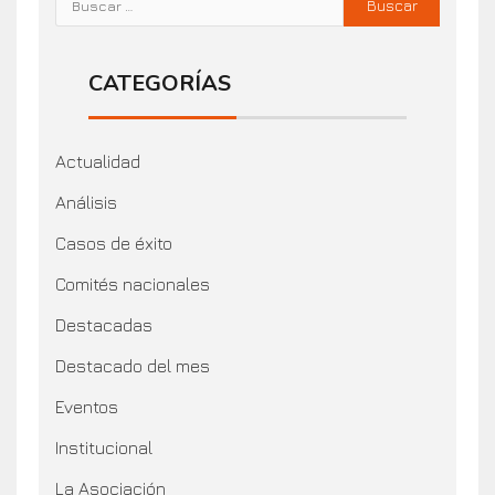
CATEGORÍAS
Actualidad
Análisis
Casos de éxito
Comités nacionales
Destacadas
Destacado del mes
Eventos
Institucional
La Asociación