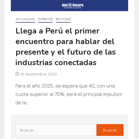
ACTUALIDAD
EVENTOS
NOTICIAS
Llega a Perú el primer
encuentro para hablar del
presente y el futuro de las
industrias conectadas
19 septiembre, 2023
Para el año 2025, se espera que 4G, con una
cuota superior al 70%, será el principal impulsor
de la...