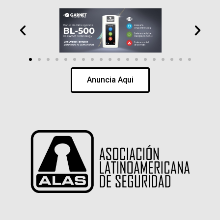
Anuncia Aqui