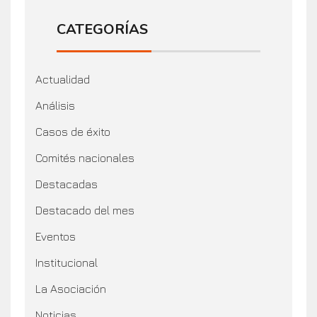
CATEGORÍAS
Actualidad
Análisis
Casos de éxito
Comités nacionales
Destacadas
Destacado del mes
Eventos
Institucional
La Asociación
Noticias