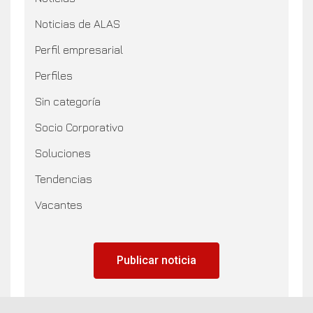
Noticias de ALAS
Perfil empresarial
Perfiles
Sin categoría
Socio Corporativo
Soluciones
Tendencias
Vacantes
Publicar noticia