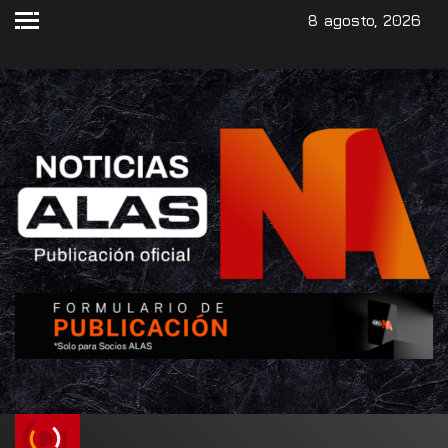
8 agosto, 2026