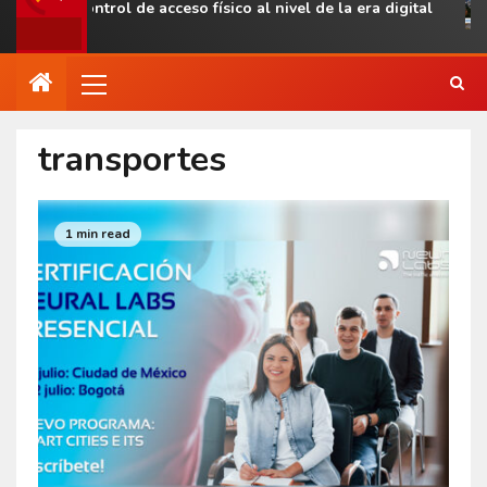
evar el control de acceso físico al nivel de la era digital
transportes
1 min read