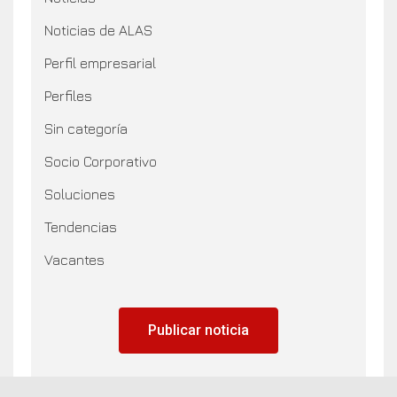
Noticias de ALAS
Perfil empresarial
Perfiles
Sin categoría
Socio Corporativo
Soluciones
Tendencias
Vacantes
Publicar noticia