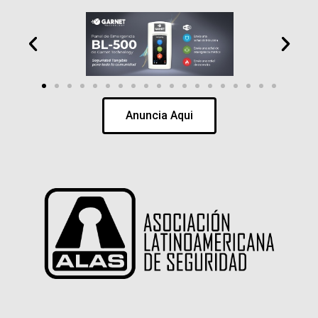
Anuncia Aqui