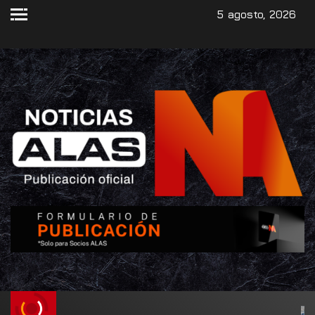
5 agosto, 2026