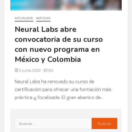
ACTUALIDAD
NOTICIAS
Neural Labs abre
convocatoria de su curso
con nuevo programa en
México y Colombia
2 junio, 2023
60
Neural Labs ha renovado su curso de
certificación para ofrecer una formación más
práctica y focalizada. El gran abanico de...