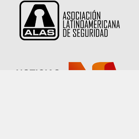
Las imágenes publicadas en este sitio han sido
proporcionadas por nuestros socios quienes han
declarado tener autorización sobre su uso.