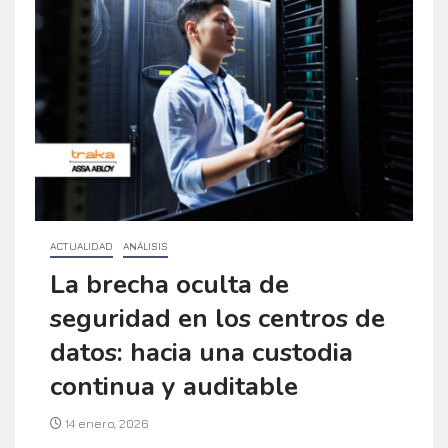
ACTUALIDAD
ANÁLISIS
La brecha oculta de
seguridad en los centros de
datos: hacia una custodia
continua y auditable
14 enero, 2026