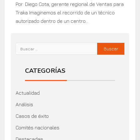
Por: Diego Cota, gerente regional de Ventas para
Traka Imaginemos el recorrido de un técnico
autorizado dentro de un centro...
CATEGORÍAS
Actualidad
Análisis
Casos de éxito
Comités nacionales
Destacadas