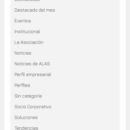
Destacado del mes
Eventos
Institucional
La Asociación
Noticias
Noticias de ALAS
Perfil empresarial
Perfiles
Sin categoría
Socio Corporativo
Soluciones
Tendencias