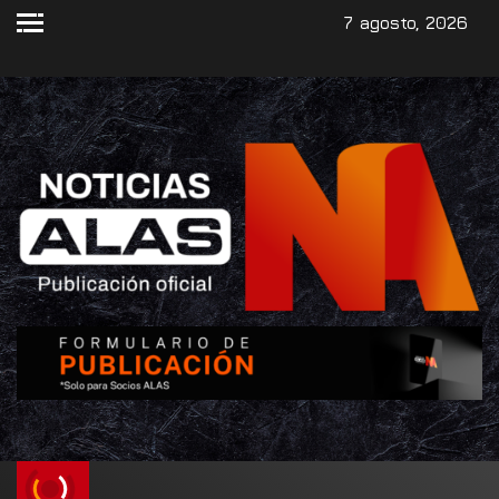
7 agosto, 2026