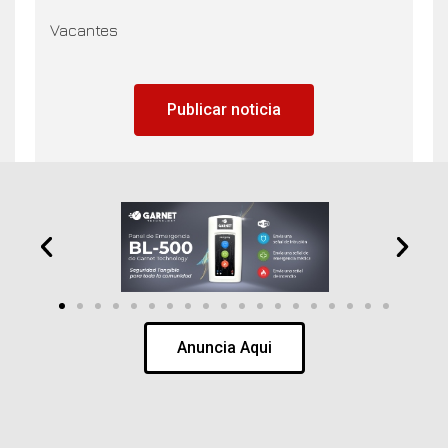
Vacantes
Publicar noticia
Anuncia Aqui