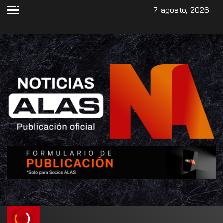
7 agosto, 2026