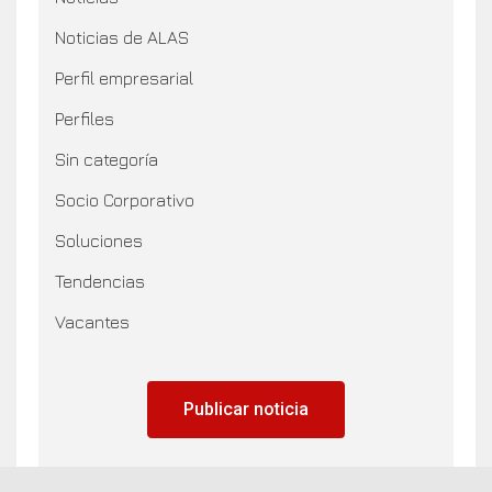
Noticias de ALAS
Perfil empresarial
Perfiles
Sin categoría
Socio Corporativo
Soluciones
Tendencias
Vacantes
Publicar noticia