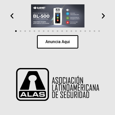
Anuncia Aqui