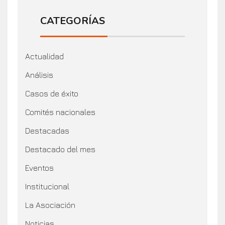
CATEGORÍAS
Actualidad
Análisis
Casos de éxito
Comités nacionales
Destacadas
Destacado del mes
Eventos
Institucional
La Asociación
Noticias