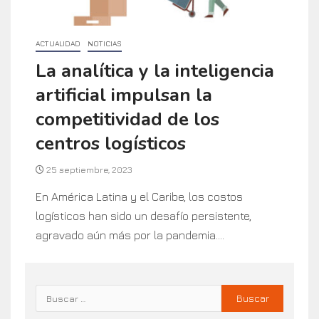
ACTUALIDAD
NOTICIAS
La analítica y la inteligencia
artificial impulsan la
competitividad de los
centros logísticos
25 septiembre, 2023
En América Latina y el Caribe, los costos
logísticos han sido un desafío persistente,
agravado aún más por la pandemia....