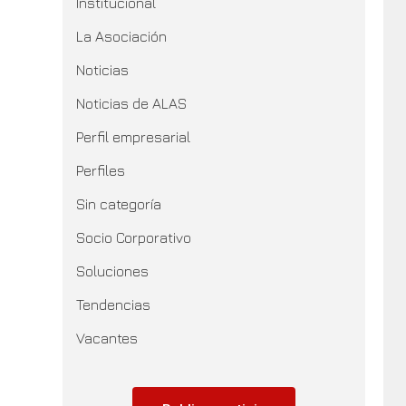
Institucional
La Asociación
Noticias
Noticias de ALAS
Perfil empresarial
Perfiles
Sin categoría
Socio Corporativo
Soluciones
Tendencias
Vacantes