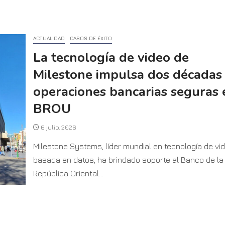
ACTUALIDAD
CASOS DE ÉXITO
La tecnología de video de
Milestone impulsa dos décadas
operaciones bancarias seguras 
BROU
6 julio, 2026
Milestone Systems, líder mundial en tecnología de vi
basada en datos, ha brindado soporte al Banco de la
República Oriental...