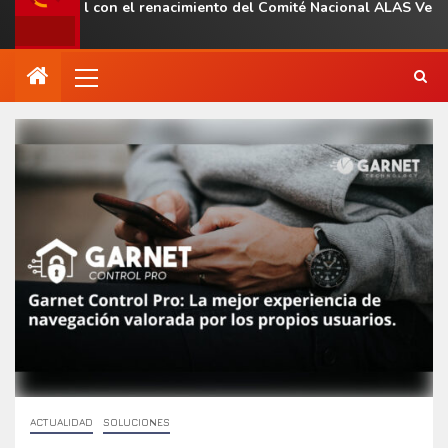
regional con el renacimiento del Comité Nacional ALAS Venezuela
ACTUALIDAD
SOLUCIONES