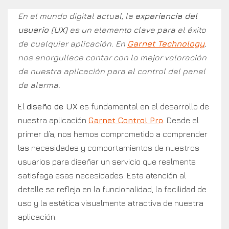
En el mundo digital actual, la
experiencia del
usuario (UX)
es un elemento clave para el éxito
de cualquier aplicación. En
Garnet Technology
,
nos enorgullece contar con la mejor valoración
de nuestra aplicación para el control del panel
de alarma.
El
diseño de UX
es fundamental en el desarrollo de
nuestra aplicación
Garnet Control Pro
. Desde el
primer día, nos hemos comprometido a comprender
las necesidades y comportamientos de nuestros
usuarios para diseñar un servicio que realmente
satisfaga esas necesidades. Esta atención al
detalle se refleja en la funcionalidad, la facilidad de
uso y la estética visualmente atractiva de nuestra
aplicación.