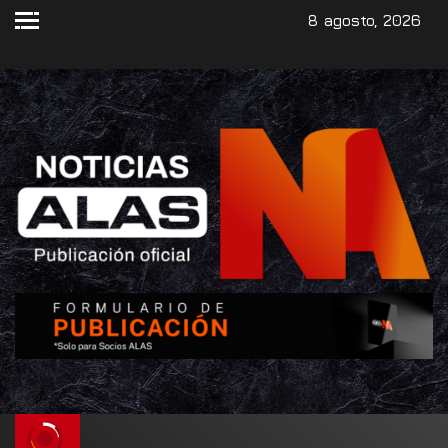
8 agosto, 2026