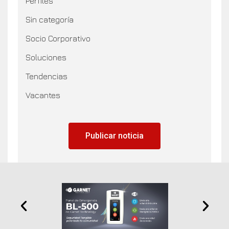
Vacantes
Publicar noticia
Anuncia Aqui