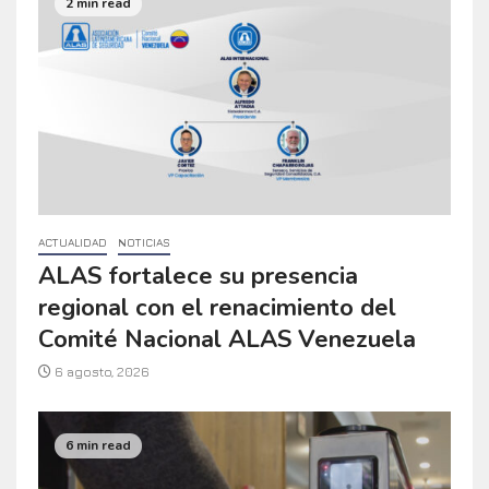
ACTUALIDAD
NOTICIAS
ALAS fortalece su presencia
regional con el renacimiento del
Comité Nacional ALAS Venezuela
6 agosto, 2026
6 min read