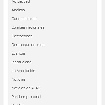
Destacado del mes
Eventos
Institucional
La Asociación
Noticias
Noticias de ALAS
Perfil empresarial
Perfiles
Sin categoría
Socio Corporativo
Soluciones
Tendencias