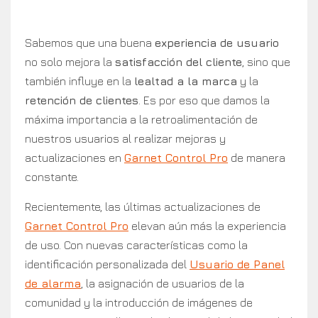
Sabemos que una buena
experiencia de usuario
no solo mejora la
satisfacción del cliente
, sino que
también influye en la
lealtad a la marca
y la
retención de clientes
. Es por eso que damos la
máxima importancia a la retroalimentación de
nuestros usuarios al realizar mejoras y
actualizaciones en
Garnet Control Pro
de manera
constante.
Recientemente, las últimas actualizaciones de
Garnet Control Pro
elevan aún más la experiencia
de uso. Con nuevas características como la
identificación personalizada del
Usuario de Panel
de alarma
, la asignación de usuarios de la
comunidad y la introducción de imágenes de