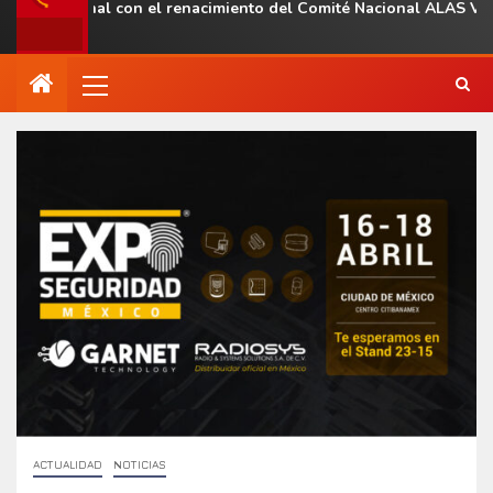
a regional con el renacimiento del Comité Nacional ALAS Venezue
ACTUALIDAD
NOTICIAS