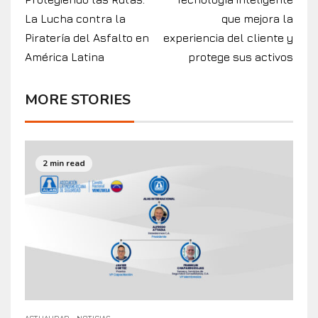
La Lucha contra la
que mejora la
Piratería del Asfalto en
experiencia del cliente y
América Latina
protege sus activos
MORE STORIES
2 min read