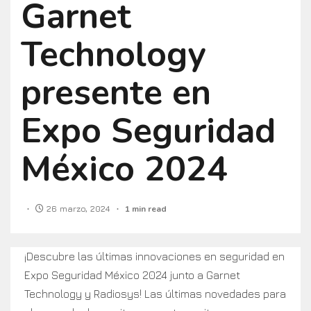
Garnet
Technology
presente en
Expo Seguridad
México 2024
26 marzo, 2024
1 min read
¡Descubre las últimas innovaciones en seguridad en
Expo Seguridad México 2024 junto a Garnet
Technology y Radiosys! Las últimas novedades para