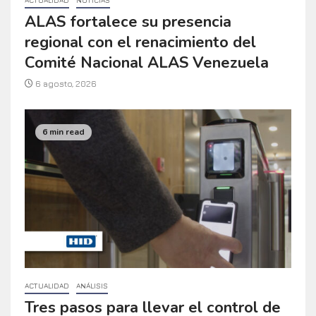
ACTUALIDAD
NOTICIAS
ALAS fortalece su presencia
regional con el renacimiento del
Comité Nacional ALAS Venezuela
6 agosto, 2026
6 min read
ACTUALIDAD
ANÁLISIS
Tres pasos para llevar el control de