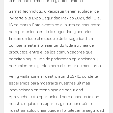
el mercado de monitoreo y automonitoreo.
Garnet Technology y Radiosys tienen el placer de
invitarte a la Expo Seguridad México 2024, del 16 al
18 de marzo. Este evento es el punto de encuentro
para profesionales de la seguridad y usuarios
finales de todo el espectro de la seguridad. La
compañía estará presentando toda su línea de
productos, entre ellos los comunicadores que
permiten hoy el uso de poderosas aplicaciones y
herramientas digitales para el sector de monitoreo.
Ven y visítanos en nuestro stand 23-15, donde te
esperamos para mostrarte nuestras últimas
innovaciones en tecnología de seguridad.
Aprovecha esta oportunidad para conectarte con
nuestro equipo de expertos y descubrir cómo
nuestras soluciones pueden fortalecer la seguridad