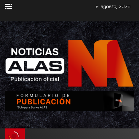
9 agosto, 2026