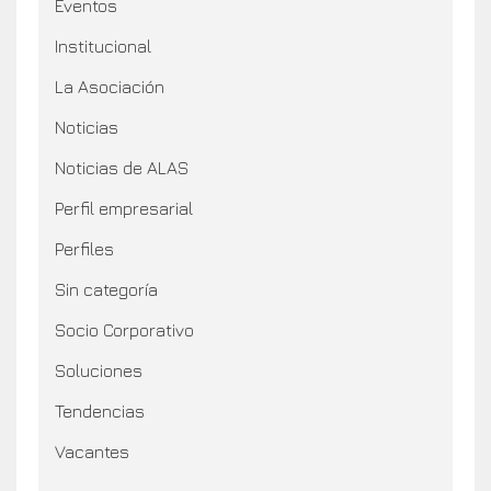
Eventos
Institucional
La Asociación
Noticias
Noticias de ALAS
Perfil empresarial
Perfiles
Sin categoría
Socio Corporativo
Soluciones
Tendencias
Vacantes