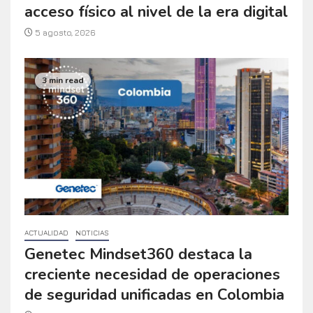
acceso físico al nivel de la era digital
5 agosto, 2026
3 min read
ACTUALIDAD
NOTICIAS
Genetec Mindset360 destaca la
creciente necesidad de operaciones
de seguridad unificadas en Colombia