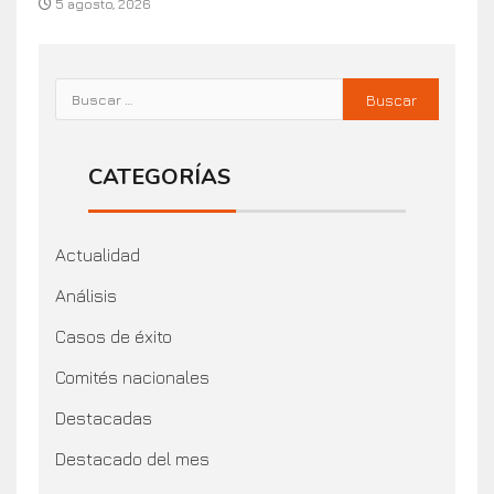
5 agosto, 2026
CATEGORÍAS
Actualidad
Análisis
Casos de éxito
Comités nacionales
Destacadas
Destacado del mes