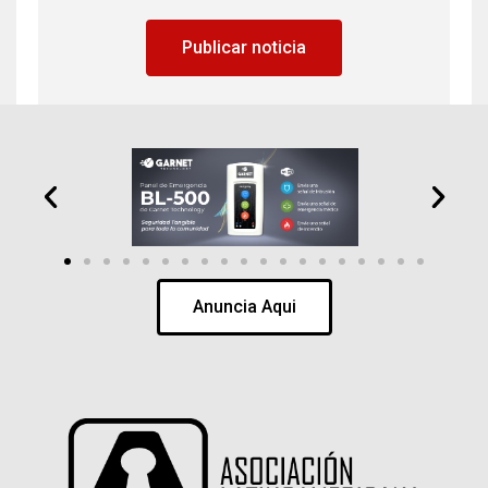
Publicar noticia
Anuncia Aqui