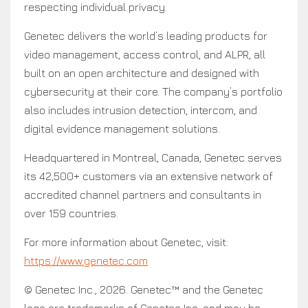
respecting individual privacy.
Genetec delivers the world’s leading products for
video management, access control, and ALPR, all
built on an open architecture and designed with
cybersecurity at their core. The company’s portfolio
also includes intrusion detection, intercom, and
digital evidence management solutions.
Headquartered in Montreal, Canada, Genetec serves
its 42,500+ customers via an extensive network of
accredited channel partners and consultants in
over 159 countries.
For more information about Genetec, visit:
https://
www.genetec.com
© Genetec Inc., 2026. Genetec™ and the Genetec