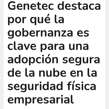
Genetec destaca
por qué la
gobernanza es
clave para una
adopción segura
de la nube en la
seguridad física
empresarial