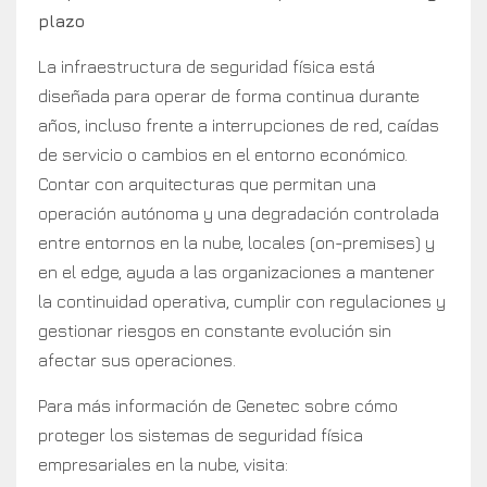
plazo
La infraestructura de seguridad física está
diseñada para operar de forma continua durante
años, incluso frente a interrupciones de red, caídas
de servicio o cambios en el entorno económico.
Contar con arquitecturas que permitan una
operación autónoma y una degradación controlada
entre entornos en la nube, locales (on-premises) y
en el edge, ayuda a las organizaciones a mantener
la continuidad operativa, cumplir con regulaciones y
gestionar riesgos en constante evolución sin
afectar sus operaciones.
Para más información de Genetec sobre cómo
proteger los sistemas de seguridad física
empresariales en la nube, visita: