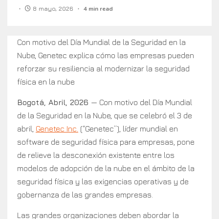
8 mayo, 2026
4 min read
Con motivo del Día Mundial de la Seguridad en la
Nube, Genetec explica cómo las empresas pueden
reforzar su resiliencia al modernizar la seguridad
física en la nube
Bogotá, Abril, 2026
— Con motivo del Día Mundial
de la Seguridad en la Nube, que se celebró el 3 de
abril,
Genetec Inc.
(“Genetec”), líder mundial en
software de seguridad física para empresas, pone
de relieve la desconexión existente entre los
modelos de adopción de la nube en el ámbito de la
seguridad física y las exigencias operativas y de
gobernanza de las grandes empresas.
Las grandes organizaciones deben abordar la