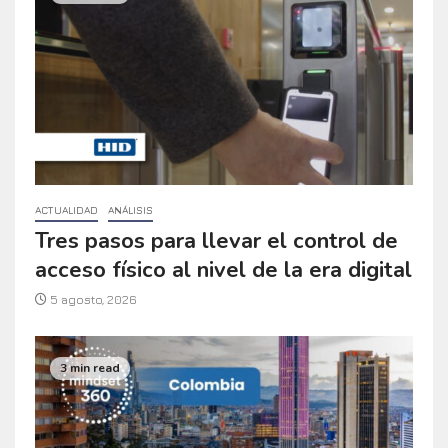
ACTUALIDAD
ANÁLISIS
Tres pasos para llevar el control de
acceso físico al nivel de la era digital
5 agosto, 2026
3 min read