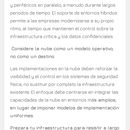
y periféricos en paralelo, a menudo durante largos
periodos de tiempo. El soporte de entornos híbridos
permite a las empresas modernizarse a su propio
ritmo, al tiempo que mantienen el control sobre la
infraestructura crítica y los datos confidenciales.
Considere la nube como un modelo operativo,
no como un destino
Las implementaciones en la nube deben reforzar la
visibilidad y el control en los sistemas de seguridad
física, no sustituir por completo la infraestructura
existente. El enfoque debe centrarse en integrar las
capacidades de la nube en entornos má
s amplios,
en lugar de imponer modelos de implementación
uniformes.
Prepara tu infraestructura para resistir a largo