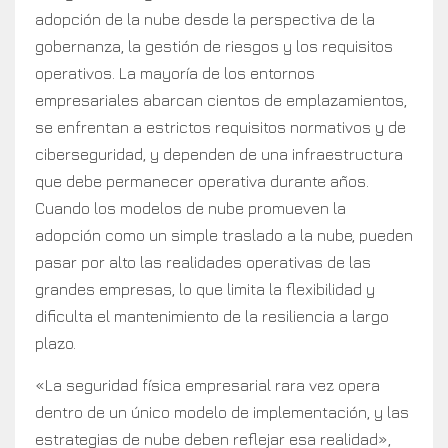
adopción de la nube desde la perspectiva de la
gobernanza, la gestión de riesgos y los requisitos
operativos. La mayoría de los entornos
empresariales abarcan cientos de emplazamientos,
se enfrentan a estrictos requisitos normativos y de
ciberseguridad, y dependen de una infraestructura
que debe permanecer operativa durante años.
Cuando los modelos de nube promueven la
adopción como un simple traslado a la nube, pueden
pasar por alto las realidades operativas de las
grandes empresas, lo que limita la flexibilidad y
dificulta el mantenimiento de la resiliencia a largo
plazo.
«La seguridad física empresarial rara vez opera
dentro de un único modelo de implementación, y las
estrategias de nube deben reflejar esa realidad»,