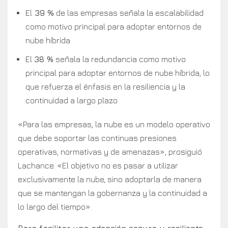
El
39 %
de las empresas señala la escalabilidad
como motivo principal para adoptar entornos de
nube híbrida
El
38 %
señala la redundancia como motivo
principal para adoptar entornos de nube híbrida, lo
que refuerza el énfasis en la resiliencia y la
continuidad a largo plazo
«Para las empresas, la nube es un modelo operativo
que debe soportar las continuas presiones
operativas, normativas y de amenazas», prosiguió
Lachance. «El objetivo no es pasar a utilizar
exclusivamente la nube, sino adoptarla de manera
que se mantengan la gobernanza y la continuidad a
lo largo del tiempo».