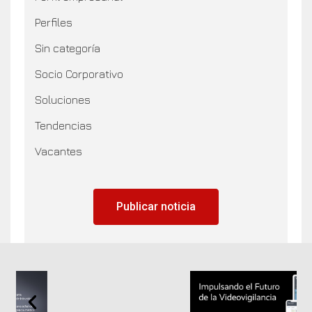
Perfiles
Sin categoría
Socio Corporativo
Soluciones
Tendencias
Vacantes
Publicar noticia