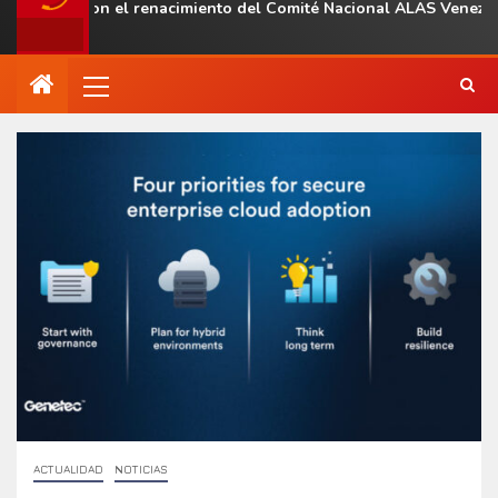
l con el renacimiento del Comité Nacional ALAS Venezuela
ACTUALIDAD
NOTICIAS