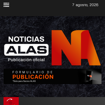
7 agosto, 2026