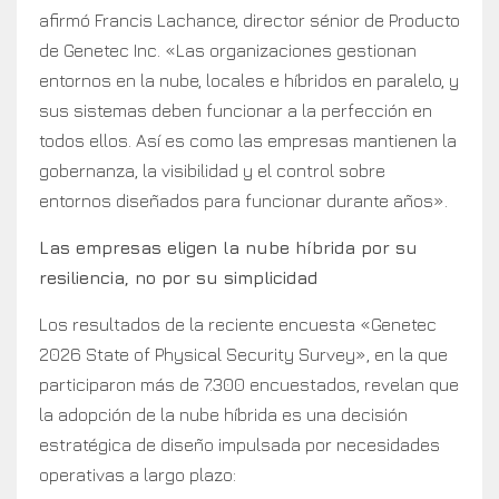
afirmó Francis Lachance, director sénior de Producto
de Genetec Inc. «Las organizaciones gestionan
entornos en la nube, locales e híbridos en paralelo, y
sus sistemas deben funcionar a la perfección en
todos ellos. Así es como las empresas mantienen la
gobernanza, la visibilidad y el control sobre
entornos diseñados para funcionar durante años».
Las empresas eligen la nube híbrida por su
resiliencia, no por su simplicidad
Los resultados de la reciente encuesta «Genetec
2026 State of Physical Security Survey», en la que
participaron más de 7.300 encuestados, revelan que
la adopción de la nube híbrida es una decisión
estratégica de diseño impulsada por necesidades
operativas a largo plazo: