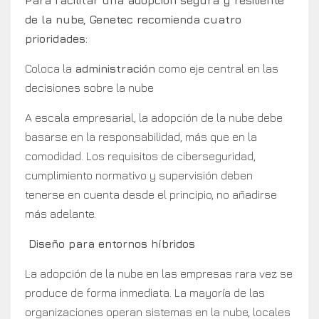
Para facilitar una adopción segura y resiliente
de la nube, Genetec recomienda cuatro
prioridades:
Coloca la
administración
como eje central en las
decisiones sobre la nube
A escala empresarial, la adopción de la nube debe
basarse en la responsabilidad, más que en la
comodidad. Los requisitos de ciberseguridad,
cumplimiento normativo y supervisión deben
tenerse en cuenta desde el principio, no añadirse
más adelante.
Diseño para entornos híbridos
La adopción de la nube en las empresas rara vez se
produce de forma inmediata. La mayoría de las
organizaciones operan sistemas en la nube, locales