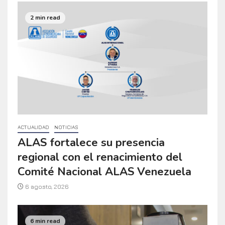
2 min read
ACTUALIDAD
NOTICIAS
ALAS fortalece su presencia
regional con el renacimiento del
Comité Nacional ALAS Venezuela
6 agosto, 2026
6 min read