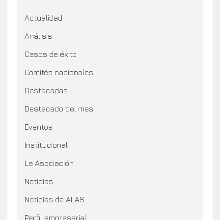
Actualidad
Análisis
Casos de éxito
Comités nacionales
Destacadas
Destacado del mes
Eventos
Institucional
La Asociación
Noticias
Noticias de ALAS
Perfil empresarial