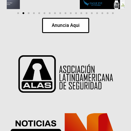
Anuncia Aqui