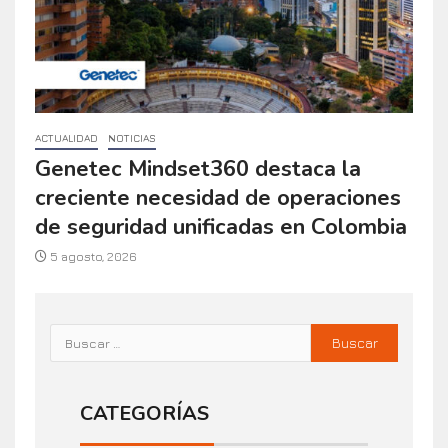
ACTUALIDAD
NOTICIAS
Genetec Mindset360 destaca la
creciente necesidad de operaciones
de seguridad unificadas en Colombia
5 agosto, 2026
CATEGORÍAS