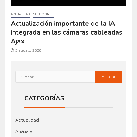
ACTUALIDAD
SOLUCIONES
Actualización importante de la IA
integrada en las cámaras cableadas
Ajax
3 agosto, 2026
CATEGORÍAS
Actualidad
Análisis