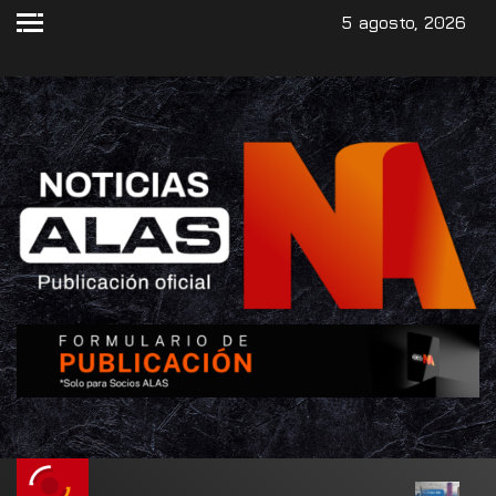
5 agosto, 2026