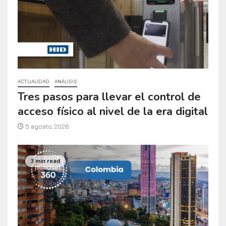
ACTUALIDAD
ANÁLISIS
Tres pasos para llevar el control de
acceso físico al nivel de la era digital
5 agosto, 2026
3 min read