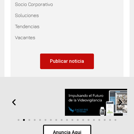
Socio Corporativo
Soluciones
Tendencias
Vacantes
Publicar noticia
Anuncia Aqui