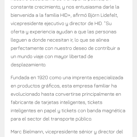
constante crecimiento, y nos entusiasma darle la
bienvenida a la familia HID», afirmó Björn Lidefelt,
vicepresidente ejecutivo y director de HID. “Su
oferta y experiencia ayudan a que las personas
lleguen a donde necesitan ir, lo que se alinea
perfectamente con nuestro deseo de contribuir a
un mundo viaje con mayor libertad de
desplazamiento.
Fundada en 1920 como una imprenta especializada
en productos gráficos, esta empresa familiar ha
evolucionado hasta convertirse principalmente en
fabricante de tarjetas inteligentes, tickets
inteligentes en papel y tickets con banda magnética
para el sector del transporte público.
Marc Bielmann, vicepresidente sénior y director del