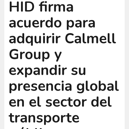
HID firma
acuerdo para
adquirir Calmell
Group y
expandir su
presencia global
en el sector del
transporte