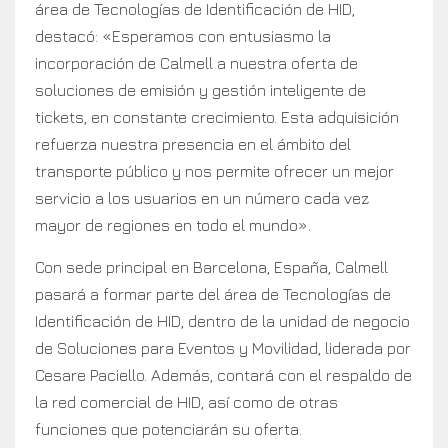
área de Tecnologías de Identificación de HID,
destacó: «Esperamos con entusiasmo la
incorporación de Calmell a nuestra oferta de
soluciones de emisión y gestión inteligente de
tickets, en constante crecimiento. Esta adquisición
refuerza nuestra presencia en el ámbito del
transporte público y nos permite ofrecer un mejor
servicio a los usuarios en un número cada vez
mayor de regiones en todo el mundo».
Con sede principal en Barcelona, España, Calmell
pasará a formar parte del área de Tecnologías de
Identificación de HID, dentro de la unidad de negocio
de Soluciones para Eventos y Movilidad, liderada por
Cesare Paciello. Además, contará con el respaldo de
la red comercial de HID, así como de otras
funciones que potenciarán su oferta.