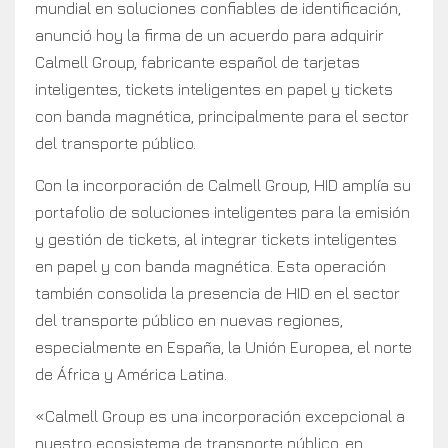
mundial en soluciones confiables de identificación,
anunció hoy la firma de un acuerdo para adquirir
Calmell Group, fabricante español de tarjetas
inteligentes, tickets inteligentes en papel y tickets
con banda magnética, principalmente para el sector
del transporte público.
Con la incorporación de Calmell Group, HID amplía su
portafolio de soluciones inteligentes para la emisión
y gestión de tickets, al integrar tickets inteligentes
en papel y con banda magnética. Esta operación
también consolida la presencia de HID en el sector
del transporte público en nuevas regiones,
especialmente en España, la Unión Europea, el norte
de África y América Latina.
«Calmell Group es una incorporación excepcional a
nuestro ecosistema de transporte público, en