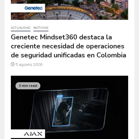
ACTUALIDAD
NOTICIAS
Genetec Mindset360 destaca la
creciente necesidad de operaciones
de seguridad unificadas en Colombia
5 agosto, 2026
3 min read