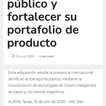
público y
fortalecer su
portafolio de
producto
10 julio, 2025
4 min read
Esta adquisición amplía la presencia internacional
de HID en el transporte público, mediante la
incorporación de tecnologías de tickets inteligentes
en papel y con banda magnética.
AUSTIN, Texas, 10 de julio de 2025 – HID, líder