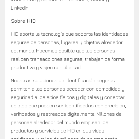
LinkedIn.
Sobre HID
HID aporta la tecnología que soporta las identidades
seguras de personas, lugares y objetos alrededor
del mundo. Hacemos posible que las personas
realicen transacciones seguras, trabajen de forma
productiva y viajen con libertad.
Nuestras soluciones de identificación seguras
permiten a las personas acceder con comodidad y
seguridad a los sitios físicos y digitales y conectar
objetos que pueden ser identificados con precisión,
verificados y rastreados digitalmente. Millones de
personas alrededor del mundo emplean los
productos y servicios de HID en sus vidas