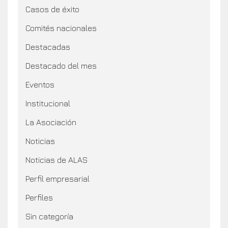
Casos de éxito
Comités nacionales
Destacadas
Destacado del mes
Eventos
Institucional
La Asociación
Noticias
Noticias de ALAS
Perfil empresarial
Perfiles
Sin categoría