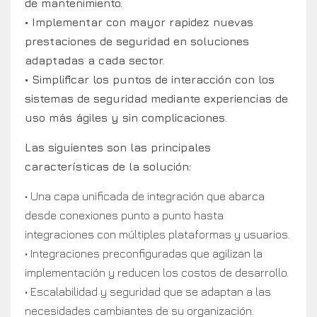
de mantenimiento.
• Implementar con mayor rapidez nuevas
prestaciones de seguridad en soluciones
adaptadas a cada sector.
• Simplificar los puntos de interacción con los
sistemas de seguridad mediante experiencias de
uso más ágiles y sin complicaciones.
Las siguientes son las principales
características de la solución:
• Una capa unificada de integración que abarca
desde conexiones punto a punto hasta
integraciones con múltiples plataformas y usuarios.
• Integraciones preconfiguradas que agilizan la
implementación y reducen los costos de desarrollo.
• Escalabilidad y seguridad que se adaptan a las
necesidades cambiantes de su organización.