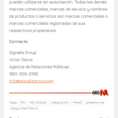
pueden utilizarse sin autorización. Todas las demás
marcas comerciales, marcas de servicio y nombres
de productos o servicios son marcas comerciales o
marcas comerciales registradas de sus
respectivos propietarios.
Contacto:
Signalis Group
Victor Galvis
Agencia de Relaciones Públicas
980-309-2166
info@signalisgroup.com
HID
HID Global
integración
IPaaS
plataforma
Tags:
Seguridad física