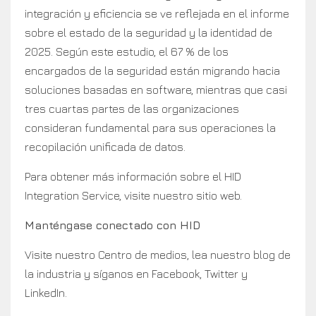
integración y eficiencia se ve reflejada en el informe
sobre el estado de la seguridad y la identidad de
2025. Según este estudio, el 67 % de los
encargados de la seguridad están migrando hacia
soluciones basadas en software, mientras que casi
tres cuartas partes de las organizaciones
consideran fundamental para sus operaciones la
recopilación unificada de datos.
Para obtener más información sobre el HID
Integration Service, visite nuestro sitio web.
Manténgase conectado con HID
Visite nuestro Centro de medios, lea nuestro blog de
la industria y síganos en Facebook, Twitter y
LinkedIn.