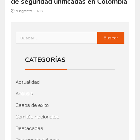
de seguridad unificadas en Colombia
5 agosto, 2026
CATEGORÍAS
Actualidad
Análisis
Casos de éxito
Comités nacionales
Destacadas
Destacado del mes