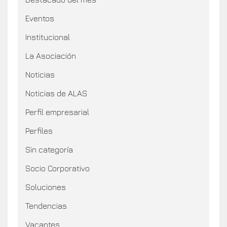
Eventos
Institucional
La Asociación
Noticias
Noticias de ALAS
Perfil empresarial
Perfiles
Sin categoría
Socio Corporativo
Soluciones
Tendencias
Vacantes