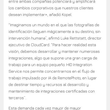
entre ambas compañías potenciará y amplificará
los cambios corporativos que nuestros clientes
desean implementar», añadió Kopel.
“Imaginamos un mundo en el que las fotografías de
identificación lleguen mágicamente a su destino, sin
intervención humana”, afirmó Luke Rettstatt, director
ejecutivo de CloudCard. “Para hacer realidad esta
visión, debemos desarrollar y mantener numerosas
integraciones, algo que supone una gran carga de
trabajo para un equipo pequeño. HID Integration
Service nos permite concentrarnos en el flujo de
trabajo impulsado por IA de RemotePhoto, en lugar
de destinar tiempo y recursos al desarrollo y
mantenimiento de integraciones certificadas con
terceros”.
Esta demanda cada vez mayor de mayor