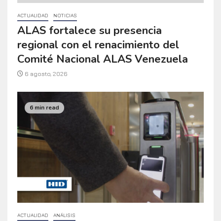
ACTUALIDAD
NOTICIAS
ALAS fortalece su presencia
regional con el renacimiento del
Comité Nacional ALAS Venezuela
6 agosto, 2026
6 min read
ACTUALIDAD
ANÁLISIS