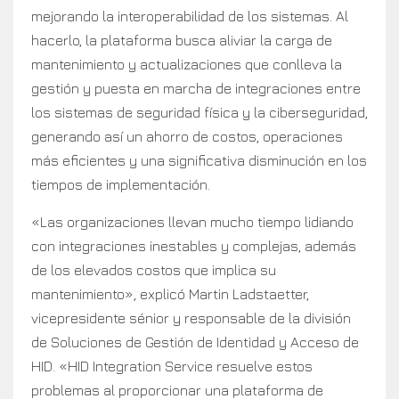
mejorando la interoperabilidad de los sistemas. Al
hacerlo, la plataforma busca aliviar la carga de
mantenimiento y actualizaciones que conlleva la
gestión y puesta en marcha de integraciones entre
los sistemas de seguridad física y la ciberseguridad,
generando así un ahorro de costos, operaciones
más eficientes y una significativa disminución en los
tiempos de implementación.
«Las organizaciones llevan mucho tiempo lidiando
con integraciones inestables y complejas, además
de los elevados costos que implica su
mantenimiento», explicó Martin Ladstaetter,
vicepresidente sénior y responsable de la división
de Soluciones de Gestión de Identidad y Acceso de
HID. «HID Integration Service resuelve estos
problemas al proporcionar una plataforma de