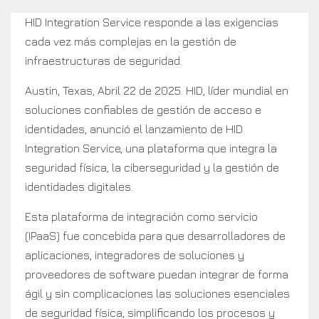
HID Integration Service responde a las exigencias
cada vez más complejas en la gestión de
infraestructuras de seguridad.
Austin, Texas, Abril 22 de 2025. HID, líder mundial en
soluciones confiables de gestión de acceso e
identidades, anunció el lanzamiento de HID
Integration Service, una plataforma que integra la
seguridad física, la ciberseguridad y la gestión de
identidades digitales.
Esta plataforma de integración como servicio
(IPaaS) fue concebida para que desarrolladores de
aplicaciones, integradores de soluciones y
proveedores de software puedan integrar de forma
ágil y sin complicaciones las soluciones esenciales
de seguridad física, simplificando los procesos y