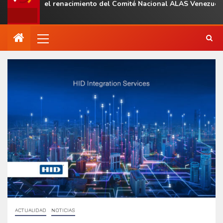
l con el renacimiento del Comité Nacional ALAS Venezuela
ACTUALIDAD
NOTICIAS