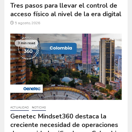
Tres pasos para llevar el control de
acceso físico al nivel de la era digital
5 agosto, 2026
3 min read
ACTUALIDAD
NOTICIAS
Genetec Mindset360 destaca la
creciente necesidad de operaciones