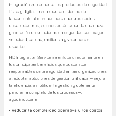
integración que conecta los productos de seguridad
física y digital, lo que reduce el tiempo de
lanzamiento al mercado para nuestros socios
desarrolladores, quienes están creando una nueva
generación de soluciones de seguridad con mayor
velocidad, calidad, resiliencia y valor para el
usuario».
HID Integration Service se enfoca directamente en
los principales beneficios que buscan los
responsables de la seguridad en las organizaciones
al adoptar soluciones de gestión unificada —mejorar
la eficiencia, simplificar la gestión y obtener un
panorama completo de los procesos—,
ayudándolos a:
• Reducir la complejidad operativa y los costos