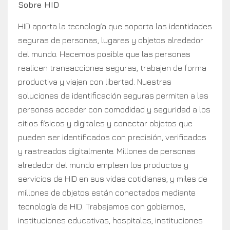
Sobre HID
HID aporta la tecnología que soporta las identidades
seguras de personas, lugares y objetos alrededor
del mundo. Hacemos posible que las personas
realicen transacciones seguras, trabajen de forma
productiva y viajen con libertad. Nuestras
soluciones de identificación seguras permiten a las
personas acceder con comodidad y seguridad a los
sitios físicos y digitales y conectar objetos que
pueden ser identificados con precisión, verificados
y rastreados digitalmente. Millones de personas
alrededor del mundo emplean los productos y
servicios de HID en sus vidas cotidianas, y miles de
millones de objetos están conectados mediante
tecnología de HID. Trabajamos con gobiernos,
instituciones educativas, hospitales, instituciones