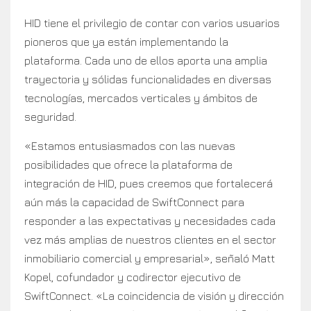
HID tiene el privilegio de contar con varios usuarios
pioneros que ya están implementando la
plataforma. Cada uno de ellos aporta una amplia
trayectoria y sólidas funcionalidades en diversas
tecnologías, mercados verticales y ámbitos de
seguridad.
«Estamos entusiasmados con las nuevas
posibilidades que ofrece la plataforma de
integración de HID, pues creemos que fortalecerá
aún más la capacidad de SwiftConnect para
responder a las expectativas y necesidades cada
vez más amplias de nuestros clientes en el sector
inmobiliario comercial y empresarial», señaló Matt
Kopel, cofundador y codirector ejecutivo de
SwiftConnect. «La coincidencia de visión y dirección