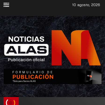
10 agosto, 2026