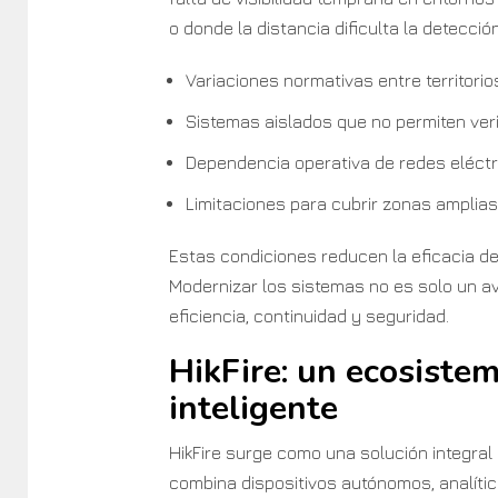
o donde la distancia dificulta la detecci
Variaciones normativas entre territorio
Sistemas aislados que no permiten veri
Dependencia operativa de redes eléctr
Limitaciones para cubrir zonas amplias 
Estas condiciones reducen la eficacia de
Modernizar los sistemas no es solo un a
eficiencia, continuidad y seguridad.
HikFire: un ecosistem
inteligente
HikFire surge como una solución integral
combina dispositivos autónomos, analítica