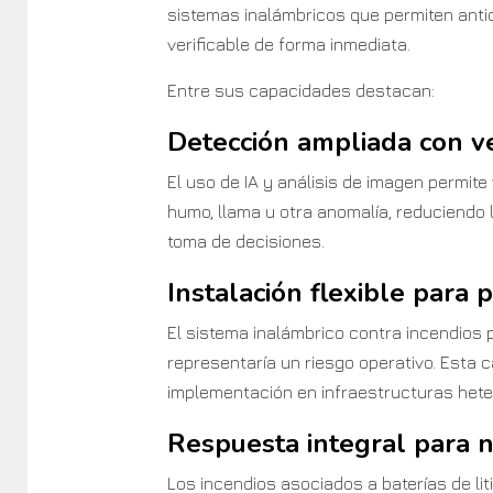
sistemas inalámbricos que permiten anti
verificable de forma inmediata.
Entre sus capacidades destacan:
Detección ampliada con ve
El uso de IA y análisis de imagen permite
humo, llama u otra anomalía, reduciendo 
toma de decisiones.
Instalación flexible para
El sistema inalámbrico contra incendios 
representaría un riesgo operativo. Esta ca
implementación en infraestructuras het
Respuesta integral para n
Los incendios asociados a baterías de lit