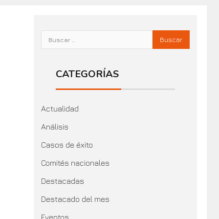
CATEGORÍAS
Actualidad
Análisis
Casos de éxito
Comités nacionales
Destacadas
Destacado del mes
Eventos