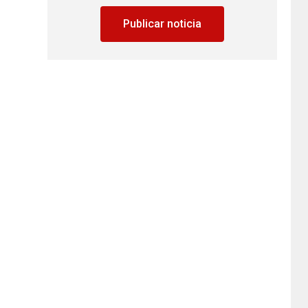
Publicar noticia