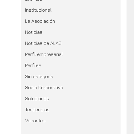
Institucional
La Asociación
Noticias
Noticias de ALAS
Perfil empresarial
Perfiles
Sin categoría
Socio Corporativo
Soluciones
Tendencias
Vacantes