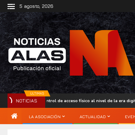
5 agosto, 2026
ULTIMAS
levar el control de acceso físico al nivel de la era digital
NOTICIAS
LA ASOCIACIÓN
ACTUALIDAD
EVE