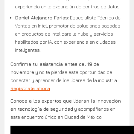
experiencia en la expansión de centros de datos.
Daniel Alejandro Farias
: Especialista Técnico de
Ventas en Intel, promotor de soluciones basadas
en productos de Intel para la nube y servicios
habilitados por IA, con experiencia en ciudades
inteligentes.
Confirma tu asistencia antes del 19 de
noviembre
y no te pierdas esta oportunidad de
conectar y aprender de los líderes de la industria.
Regístrate ahora
.
Conoce a los expertos que lideran la innovación
en tecnología de seguridad
y acompáñanos en
este encuentro único en Ciudad de México.