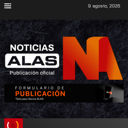
9 agosto, 2026