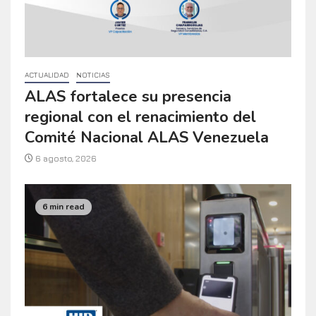
ACTUALIDAD
NOTICIAS
ALAS fortalece su presencia
regional con el renacimiento del
Comité Nacional ALAS Venezuela
6 agosto, 2026
6 min read