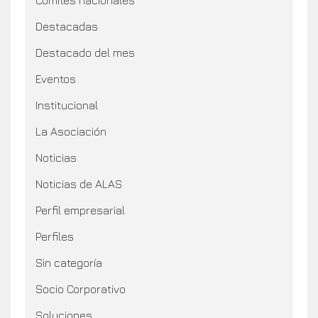
Destacadas
Destacado del mes
Eventos
Institucional
La Asociación
Noticias
Noticias de ALAS
Perfil empresarial
Perfiles
Sin categoría
Socio Corporativo
Soluciones