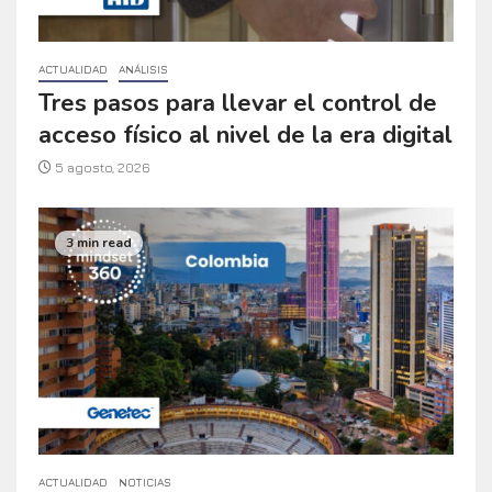
ACTUALIDAD
ANÁLISIS
Tres pasos para llevar el control de
acceso físico al nivel de la era digital
5 agosto, 2026
3 min read
ACTUALIDAD
NOTICIAS