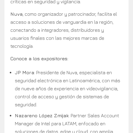
críticas en seguridad y vigilancia.
Nuva
, como organizador y patrocinador, facilita el
acceso a soluciones de vanguardia en la región,
conectando a integradores, distribuidores y
usuarios finales con las mejores marcas de
tecnología.
Conoce a los expositores:
JP Mora
: Presidente de Nuva, especialista en
seguridad electrónica en Latinoamérica, con más
de nueve años de experiencia en videovigilancia,
control de acceso y gestión de sistemas de
seguridad.
Nazareno López Zmijak
: Partner Sales Account
Manager de Intel para LATAM, enfocado en
soluciones de datos, edge y cloud, con amplia