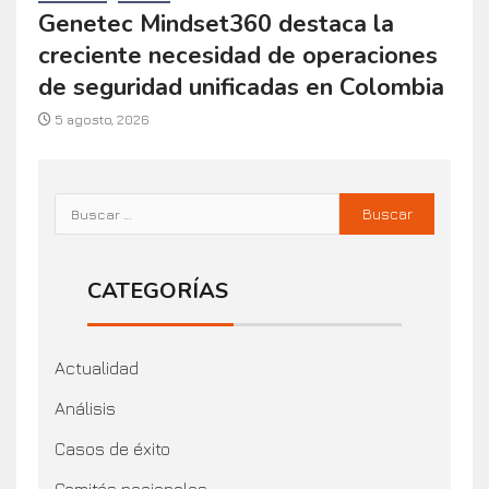
Genetec Mindset360 destaca la
creciente necesidad de operaciones
de seguridad unificadas en Colombia
5 agosto, 2026
CATEGORÍAS
Actualidad
Análisis
Casos de éxito
Comités nacionales