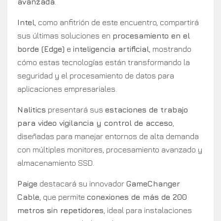
avanzada
.
Intel
, como anfitrión de este encuentro, compartirá
sus últimas soluciones en
procesamiento en el
borde (Edge)
e
inteligencia artificial
, mostrando
cómo estas tecnologías están transformando la
seguridad y el procesamiento de datos para
aplicaciones empresariales.
Nalitics
presentará sus
estaciones de trabajo
para video vigilancia y control de acceso
,
diseñadas para manejar entornos de alta demanda
con múltiples monitores, procesamiento avanzado y
almacenamiento SSD.
Paige
destacará su innovador
GameChanger
Cable
, que permite
conexiones de más de 200
metros sin repetidores
, ideal para instalaciones