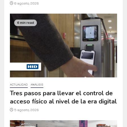
6 agosto, 2026
6 min read
ACTUALIDAD
ANÁLISIS
Tres pasos para llevar el control de
acceso físico al nivel de la era digital
5 agosto, 2026