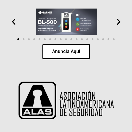
Anuncia Aqui