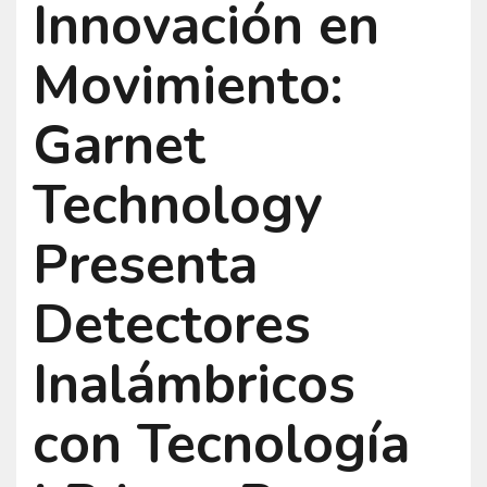
Innovación en
Movimiento:
Garnet
Technology
Presenta
Detectores
Inalámbricos
con Tecnología