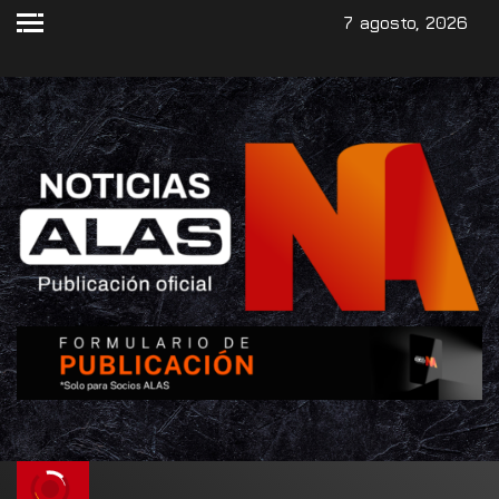
7 agosto, 2026