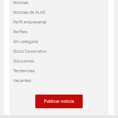
Noticias
Noticias de ALAS
Perfil empresarial
Perfiles
Sin categoría
Socio Corporativo
Soluciones
Tendencias
Vacantes
Publicar noticia