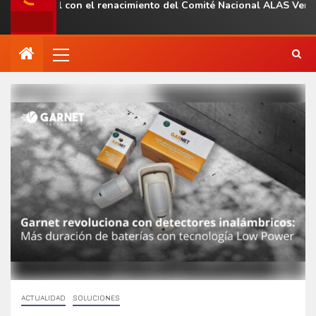
egional con el renacimiento del Comité Nacional ALAS Venezuela
ACTUALIDAD
SOLUCIONES