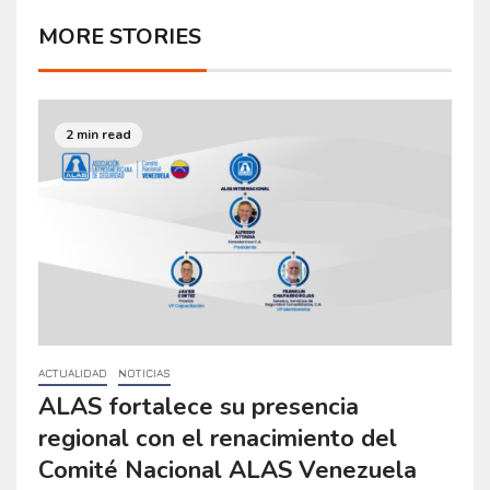
MORE STORIES
2 min read
ACTUALIDAD
NOTICIAS
ALAS fortalece su presencia
regional con el renacimiento del
Comité Nacional ALAS Venezuela