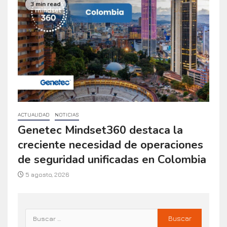
3 min read
ACTUALIDAD
NOTICIAS
Genetec Mindset360 destaca la
creciente necesidad de operaciones
de seguridad unificadas en Colombia
5 agosto, 2026