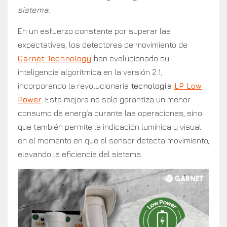
sistema.
En un esfuerzo constante por superar las
expectativas, los detectores de movimiento de
Garnet Technology
han evolucionado su
inteligencia algorítmica en la versión 2.1,
incorporando la revolucionaria
tecnología
LP Low
Power
. Esta mejora no solo garantiza un menor
consumo de energía durante las operaciones, sino
que también permite la indicación lumínica y visual
en el momento en que el sensor detecta movimiento,
elevando la eficiencia del sistema.