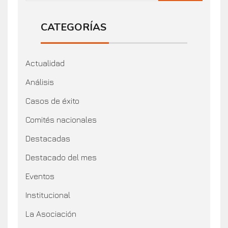
CATEGORÍAS
Actualidad
Análisis
Casos de éxito
Comités nacionales
Destacadas
Destacado del mes
Eventos
Institucional
La Asociación