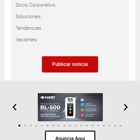
Socio Corporativo
Soluciones
Tendencias
Vacantes
Publicar noticia
Anuncia Aqui