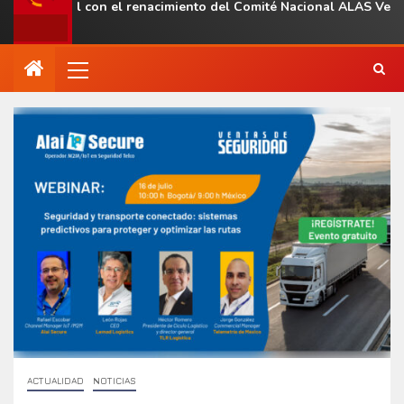
gional con el renacimiento del Comité Nacional ALAS Venezuela
ACTUALIDAD
NOTICIAS