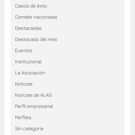
Casos de éxito
Comités nacionales
Destacadas
Destacado del mes
Eventos
Institucional
La Asociación
Noticias
Noticias de ALAS
Perfil empresarial
Perfiles
Sin categoría