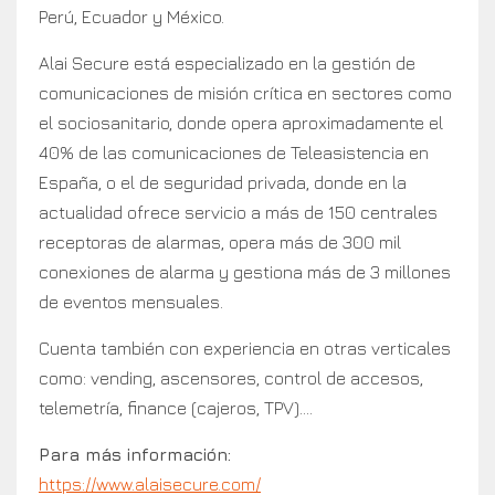
Perú, Ecuador y México.
Alai Secure está especializado en la gestión de
comunicaciones de misión crítica en sectores como
el sociosanitario, donde opera aproximadamente el
40% de las comunicaciones de Teleasistencia en
España, o el de seguridad privada, donde en la
actualidad ofrece servicio a más de 150 centrales
receptoras de alarmas, opera más de 300 mil
conexiones de alarma y gestiona más de 3 millones
de eventos mensuales.
Cuenta también con experiencia en otras verticales
como: vending, ascensores, control de accesos,
telemetría, finance (cajeros, TPV)….
Para más información:
https://www.alaisecure.com/