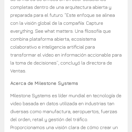
completas dentro de una arquitectura abierta y
preparada para el futuro. “Este enfoque se alinea
con la visión global de la compañía: Capture
everything. See what matters. Una filosofía que
combina plataforma abierta, ecosistema
colaborativo e inteligencia artificial para
transformar el video en información accionable para
la toma de decisiones”, concluyó la directora de
Ventas.
Acerca de Milestone Systems
Milestone Systems es líder mundial en tecnología de
video basada en datos utilizada en industrias tan
diversas como manufactura, aeropuertos, fuerzas
del orden, retail y gestión del tráfico.
Proporcionamos una visión clara de cómo crear un