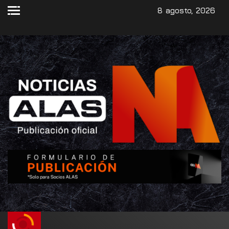
8 agosto, 2026