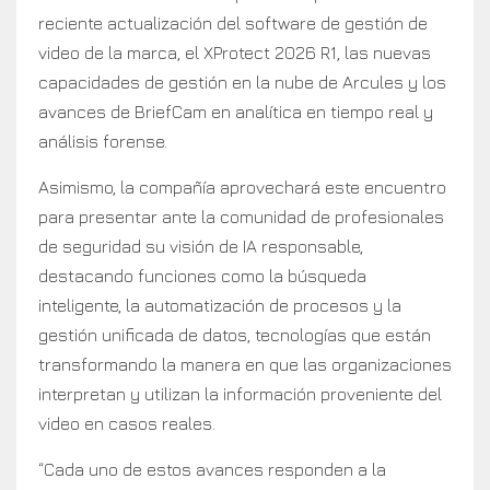
reciente actualización del software de gestión de
video de la marca, el XProtect 2026 R1, las nuevas
capacidades de gestión en la nube de Arcules y los
avances de BriefCam en analítica en tiempo real y
análisis forense.
Asimismo, la compañía aprovechará este encuentro
para presentar ante la comunidad de profesionales
de seguridad su visión de IA responsable,
destacando funciones como la búsqueda
inteligente, la automatización de procesos y la
gestión unificada de datos, tecnologías que están
transformando la manera en que las organizaciones
interpretan y utilizan la información proveniente del
video en casos reales.
“Cada uno de estos avances responden a la