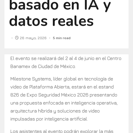
basado en IA y
datos reales
26 mayo, 2026
5 min read
El evento se realizará del 2 al 4 de junio en el Centro
Banamex de Ciudad de México.
Milestone Systems, líder global en tecnología de
video de Plataforma Abierta, estará en el estand
826 de Expo Seguridad México 2026 presentando
una propuesta enfocada en inteligencia operativa,
arquitectura híbrida y soluciones de video
impulsadas por inteligencia artificial.
Los asistentes al evento podrán explorar la más