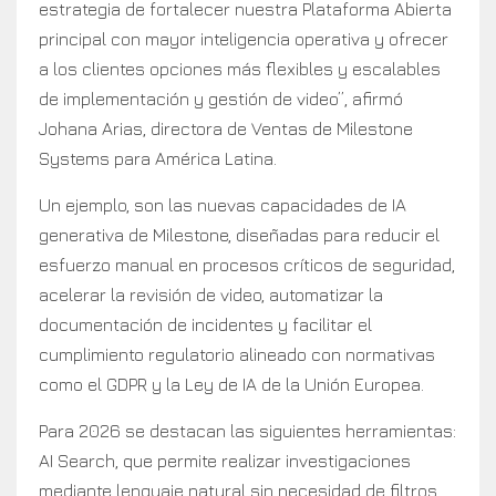
estrategia de fortalecer nuestra Plataforma Abierta
principal con mayor inteligencia operativa y ofrecer
a los clientes opciones más flexibles y escalables
de implementación y gestión de video”, afirmó
Johana Arias, directora de Ventas de Milestone
Systems para América Latina.
Un ejemplo, son las nuevas capacidades de IA
generativa de Milestone, diseñadas para reducir el
esfuerzo manual en procesos críticos de seguridad,
acelerar la revisión de video, automatizar la
documentación de incidentes y facilitar el
cumplimiento regulatorio alineado con normativas
como el GDPR y la Ley de IA de la Unión Europea.
Para 2026 se destacan las siguientes herramientas:
AI Search, que permite realizar investigaciones
mediante lenguaje natural sin necesidad de filtros