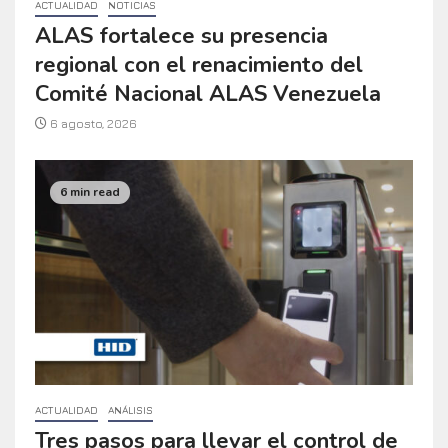
ACTUALIDAD
NOTICIAS
ALAS fortalece su presencia
regional con el renacimiento del
Comité Nacional ALAS Venezuela
6 agosto, 2026
6 min read
ACTUALIDAD
ANÁLISIS
Tres pasos para llevar el control de