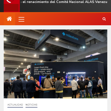
 con el renacimiento del Comité Nacional ALAS Venezuela
ACTUALIDAD
NOTICIAS