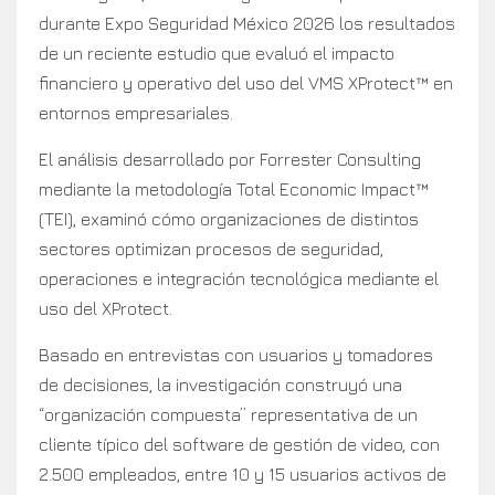
durante Expo Seguridad México 2026 los resultados
de un reciente estudio que evaluó el impacto
financiero y operativo del uso del VMS XProtect™ en
entornos empresariales.
El análisis desarrollado por Forrester Consulting
mediante la metodología Total Economic Impact™
(TEI), examinó cómo organizaciones de distintos
sectores optimizan procesos de seguridad,
operaciones e integración tecnológica mediante el
uso del XProtect.
Basado en entrevistas con usuarios y tomadores
de decisiones, la investigación construyó una
“organización compuesta” representativa de un
cliente típico del software de gestión de video, con
2.500 empleados, entre 10 y 15 usuarios activos de