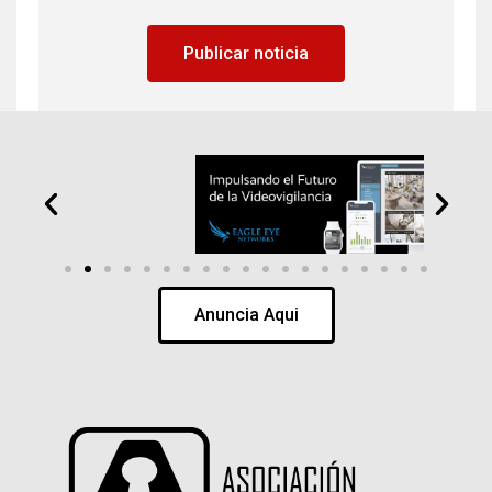
Publicar noticia
Anuncia Aqui