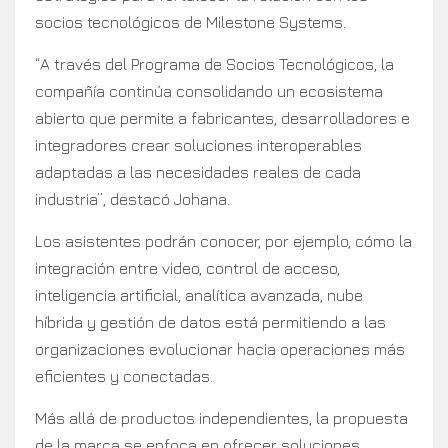
socios tecnológicos de Milestone Systems.
“A través del Programa de Socios Tecnológicos, la
compañía continúa consolidando un ecosistema
abierto que permite a fabricantes, desarrolladores e
integradores crear soluciones interoperables
adaptadas a las necesidades reales de cada
industria”, destacó Johana.
Los asistentes podrán conocer, por ejemplo, cómo la
integración entre video, control de acceso,
inteligencia artificial, analítica avanzada, nube
híbrida y gestión de datos está permitiendo a las
organizaciones evolucionar hacia operaciones más
eficientes y conectadas.
Más allá de productos independientes, la propuesta
de la marca se enfoca en ofrecer soluciones