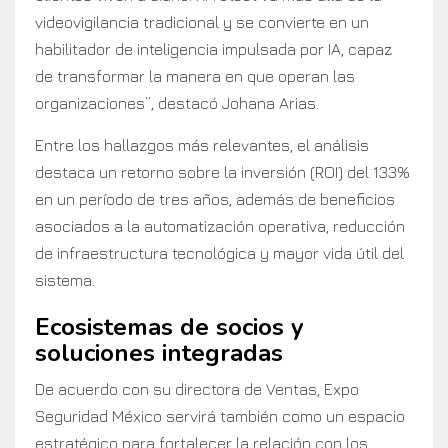
videovigilancia tradicional y se convierte en un
habilitador de inteligencia impulsada por IA, capaz
de transformar la manera en que operan las
organizaciones”, destacó Johana Arias.
Entre los hallazgos más relevantes, el análisis
destaca un retorno sobre la inversión (ROI) del 133%
en un período de tres años, además de beneficios
asociados a la automatización operativa, reducción
de infraestructura tecnológica y mayor vida útil del
sistema.
Ecosistemas de socios y
soluciones integradas
De acuerdo con su directora de Ventas, Expo
Seguridad México servirá también como un espacio
estratégico para fortalecer la relación con los