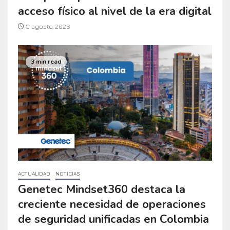
acceso físico al nivel de la era digital
5 agosto, 2026
3 min read
ACTUALIDAD
NOTICIAS
Genetec Mindset360 destaca la
creciente necesidad de operaciones
de seguridad unificadas en Colombia