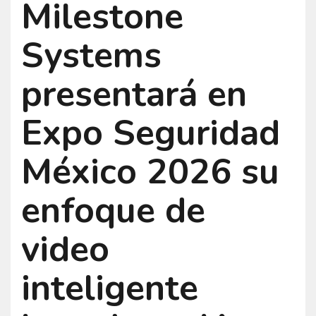
Milestone
Systems
presentará en
Expo Seguridad
México 2026 su
enfoque de
video
inteligente