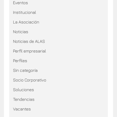
Eventos
Institucional
La Asociación
Noticias
Noticias de ALAS
Perfil empresarial
Perfiles
Sin categoría
Socio Corporativo
Soluciones
Tendencias
Vacantes