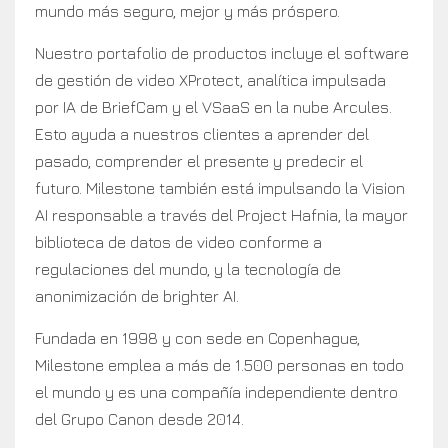
mundo más seguro, mejor y más próspero.
Nuestro portafolio de productos incluye el software
de gestión de video XProtect, analítica impulsada
por IA de BriefCam y el VSaaS en la nube Arcules.
Esto ayuda a nuestros clientes a aprender del
pasado, comprender el presente y predecir el
futuro. Milestone también está impulsando la Vision
AI responsable a través del Project Hafnia, la mayor
biblioteca de datos de video conforme a
regulaciones del mundo, y la tecnología de
anonimización de brighter AI.
Fundada en 1998 y con sede en Copenhague,
Milestone emplea a más de 1.500 personas en todo
el mundo y es una compañía independiente dentro
del Grupo Canon desde 2014.