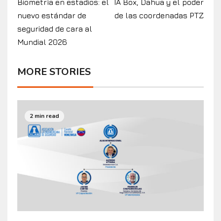
Biometría en estadios: el
IA Box, Dahua y el poder
nuevo estándar de
de las coordenadas PTZ
seguridad de cara al
Mundial 2026
MORE STORIES
2 min read