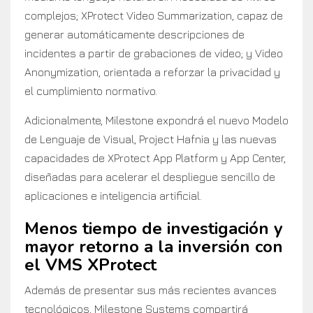
complejos; XProtect Video Summarization, capaz de
generar automáticamente descripciones de
incidentes a partir de grabaciones de video; y Video
Anonymization, orientada a reforzar la privacidad y
el cumplimiento normativo.
Adicionalmente, Milestone expondrá el nuevo Modelo
de Lenguaje de Visual, Project Hafnia y las nuevas
capacidades de XProtect App Platform y App Center,
diseñadas para acelerar el despliegue sencillo de
aplicaciones e inteligencia artificial.
Menos tiempo de investigación y
mayor retorno a la inversión con
el VMS XProtect
Además de presentar sus más recientes avances
tecnológicos, Milestone Systems compartirá