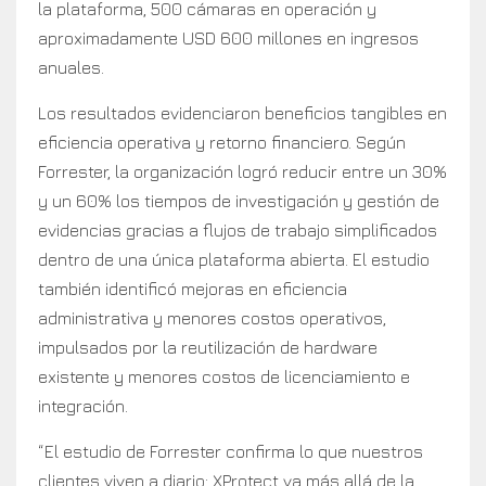
la plataforma, 500 cámaras en operación y
aproximadamente USD 600 millones en ingresos
anuales.
Los resultados evidenciaron beneficios tangibles en
eficiencia operativa y retorno financiero. Según
Forrester, la organización logró reducir entre un 30%
y un 60% los tiempos de investigación y gestión de
evidencias gracias a flujos de trabajo simplificados
dentro de una única plataforma abierta. El estudio
también identificó mejoras en eficiencia
administrativa y menores costos operativos,
impulsados por la reutilización de hardware
existente y menores costos de licenciamiento e
integración.
“El estudio de Forrester confirma lo que nuestros
clientes viven a diario: XProtect va más allá de la