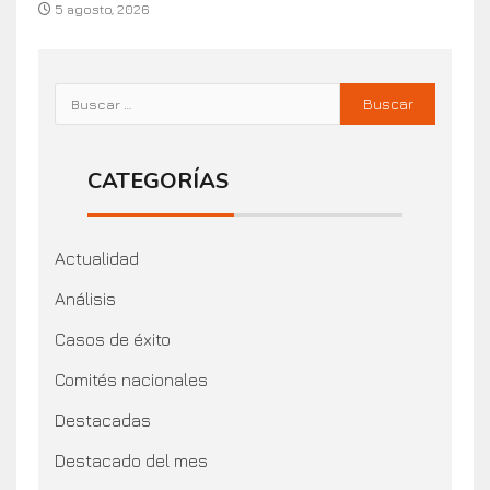
5 agosto, 2026
CATEGORÍAS
Actualidad
Análisis
Casos de éxito
Comités nacionales
Destacadas
Destacado del mes