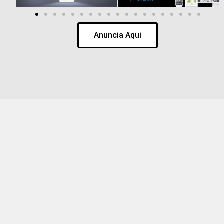
Anuncia Aqui