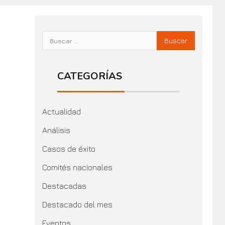
CATEGORÍAS
Actualidad
Análisis
Casos de éxito
Comités nacionales
Destacadas
Destacado del mes
Eventos