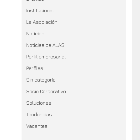
Institucional
La Asociación
Noticias
Noticias de ALAS
Perfil empresarial
Perfiles
Sin categoría
Socio Corporativo
Soluciones
Tendencias
Vacantes