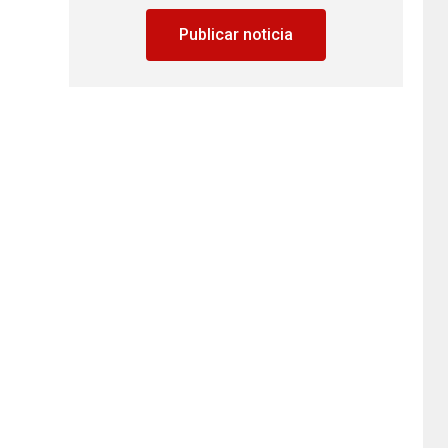
Publicar noticia