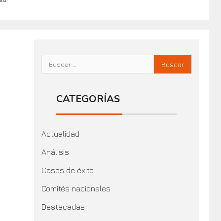
ead
CATEGORÍAS
Actualidad
Análisis
Casos de éxito
Comités nacionales
Destacadas