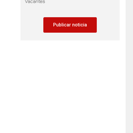
Vacantes
Publicar noticia