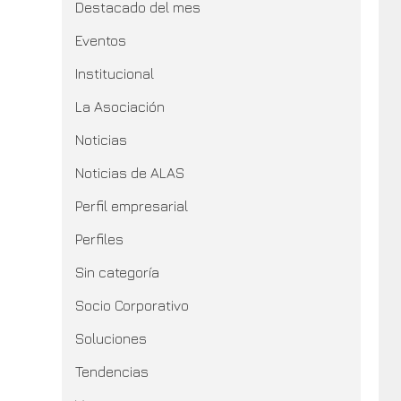
Destacado del mes
Eventos
Institucional
La Asociación
Noticias
Noticias de ALAS
Perfil empresarial
Perfiles
Sin categoría
Socio Corporativo
Soluciones
Tendencias