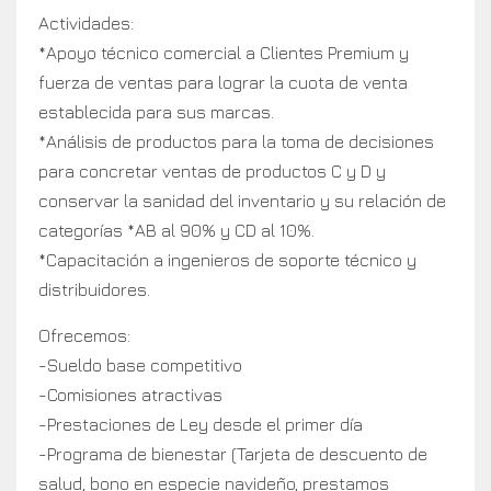
Actividades:
*Apoyo técnico comercial a Clientes Premium y
fuerza de ventas para lograr la cuota de venta
establecida para sus marcas.
*Análisis de productos para la toma de decisiones
para concretar ventas de productos C y D y
conservar la sanidad del inventario y su relación de
categorías *AB al 90% y CD al 10%.
*Capacitación a ingenieros de soporte técnico y
distribuidores.
Ofrecemos:
-Sueldo base competitivo
-Comisiones atractivas
-Prestaciones de Ley desde el primer día
-Programa de bienestar (Tarjeta de descuento de
salud, bono en especie navideño, prestamos