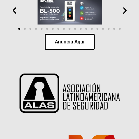
Anuncia Aqui