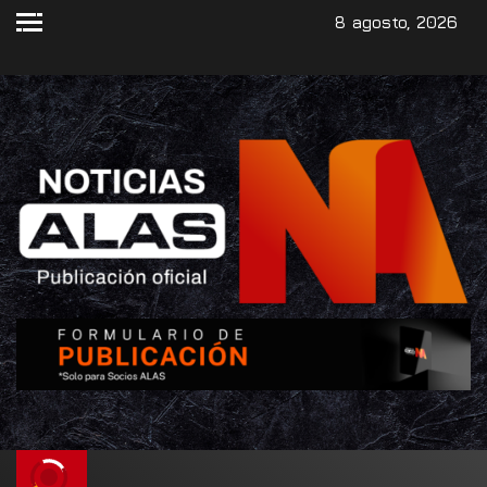
8 agosto, 2026