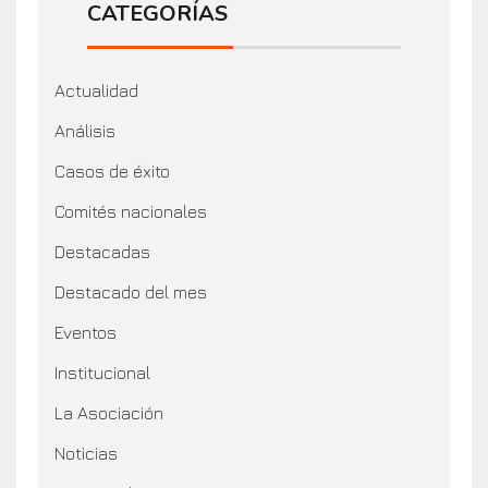
CATEGORÍAS
Actualidad
Análisis
Casos de éxito
Comités nacionales
Destacadas
Destacado del mes
Eventos
Institucional
La Asociación
Noticias