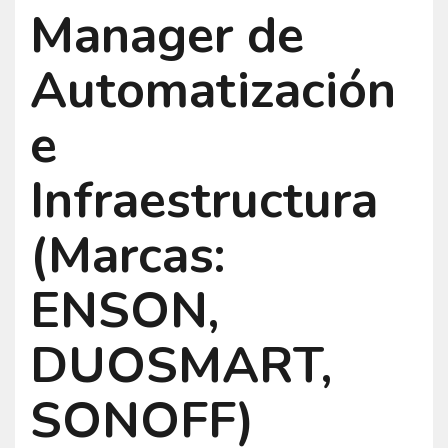
Manager de
Automatización
e
Infraestructura
(Marcas:
ENSON,
DUOSMART,
SONOFF)