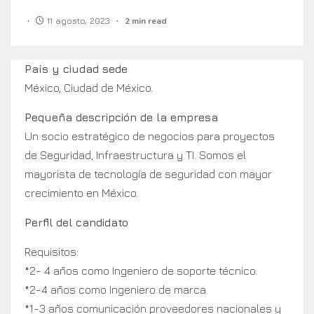
11 agosto, 2023
2 min read
País y ciudad sede
México, Ciudad de México.
Pequeña descripción de la empresa
Un socio estratégico de negocios para proyectos
de Seguridad, Infraestructura y TI. Somos el
mayorista de tecnología de seguridad con mayor
crecimiento en México.
Perfil del candidato
Requisitos:
*2- 4 años como Ingeniero de soporte técnico.
*2-4 años como Ingeniero de marca.
*1-3 años comunicación proveedores nacionales y