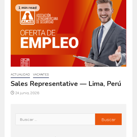
1 min read
ACTUALIDAD
VACANTES
Sales Representative — Lima, Perú
24 junio, 2026