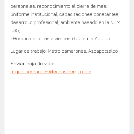
personales, reconocimiento al cierre de mes,
uniforme institucional, capacitaciones constantes,
desarrollo profesional, ambiente basado en la NOM
035)
-Horario de Lunes a viernes 9:00 am a 7:00 pm.
Lugar de trabajo: Metro camarones, Azcapotzalco
Enviar hoja de vida:
miguel.hernandez@tecnosinergia.com