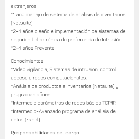
extranjeros.
*1 año manejo de sistema de análisis de inventarios
(Netsuite).
*2-4 años diseño e implementación de sistemas de
seguridad electrónica de preferencia de Intrusión.
*2-4 años Preventa
Conocimientos:
*Video vigilancia, Sistemas de intrusión, control
acceso o redes computacionales.
*Análisis de productos e inventarios (Netsuite) y
programas afines.
*Intermedio parámetros de redes básico TCP/IP.
*Intermedio-Avanzado programa de análisis de
datos (Excel).
Responsabilidades del cargo