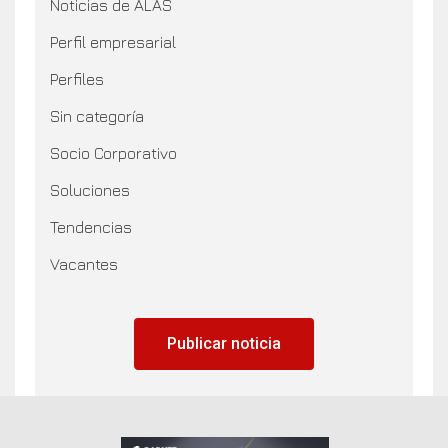
Noticias de ALAS
Perfil empresarial
Perfiles
Sin categoría
Socio Corporativo
Soluciones
Tendencias
Vacantes
Publicar noticia