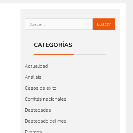
CATEGORÍAS
Actualidad
Análisis
Casos de éxito
Comités nacionales
Destacadas
Destacado del mes
Eventos