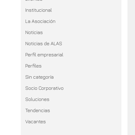
Institucional
La Asociación
Noticias
Noticias de ALAS
Perfil empresarial
Perfiles
Sin categoría
Socio Corporativo
Soluciones
Tendencias
Vacantes