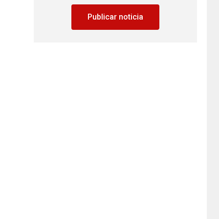
Publicar noticia