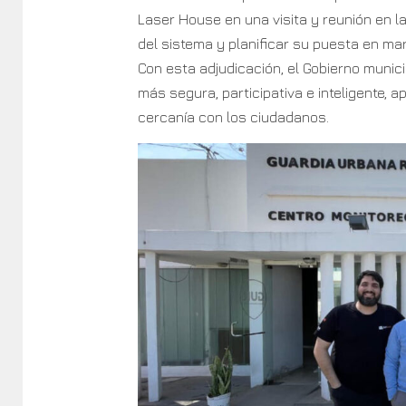
Laser House en una visita y reunión en l
del sistema y planificar su puesta en ma
Con esta adjudicación, el Gobierno munic
más segura, participativa e inteligente,
cercanía con los ciudadanos.