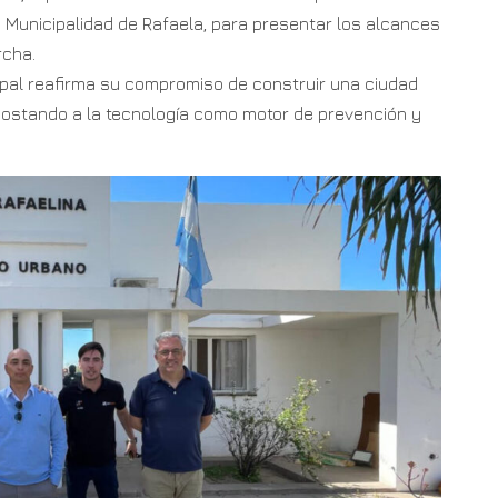
a Municipalidad de Rafaela, para presentar los alcances
rcha.
ipal reafirma su compromiso de construir una ciudad
 apostando a la tecnología como motor de prevención y