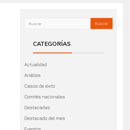
CATEGORÍAS
Actualidad
Análisis
Casos de éxito
Comités nacionales
Destacadas
Destacado del mes
Eventos