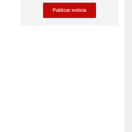
Publicar noticia