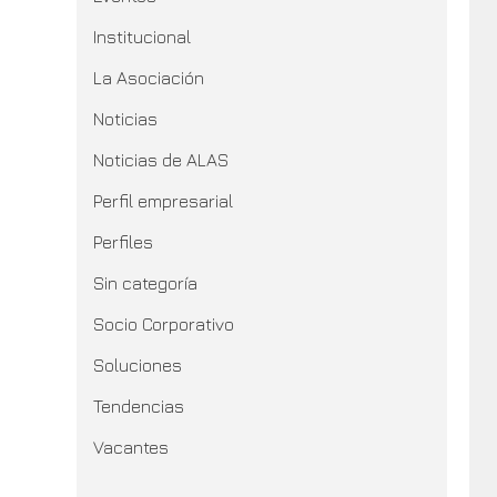
Institucional
La Asociación
Noticias
Noticias de ALAS
Perfil empresarial
Perfiles
Sin categoría
Socio Corporativo
Soluciones
Tendencias
Vacantes