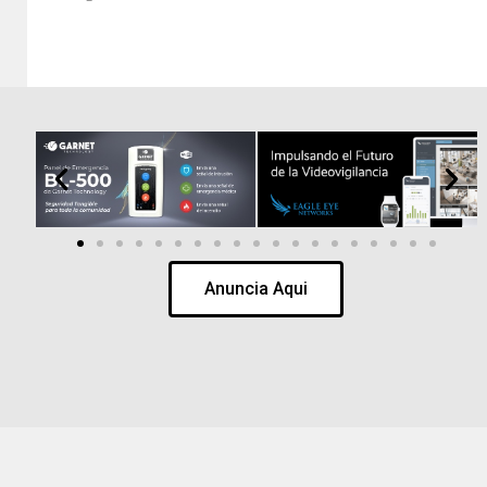
Anuncia Aqui