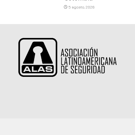
5 agosto, 2026