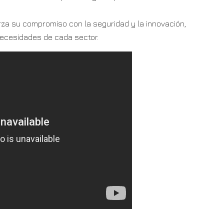
rza su compromiso con la seguridad y la innovación,
ecesidades de cada sector.