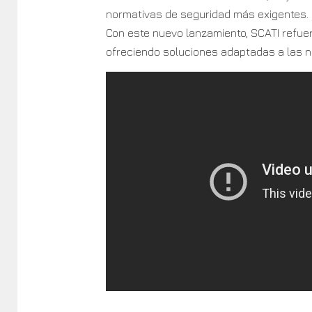
normativas de seguridad más exigentes.
Con este nuevo lanzamiento, SCATI refue
ofreciendo soluciones adaptadas a las n