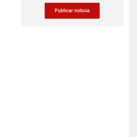
Publicar noticia