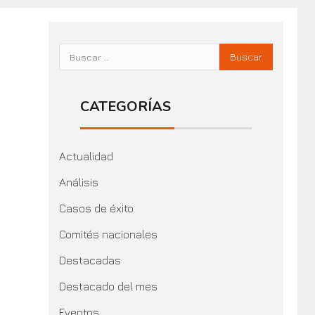
CATEGORÍAS
Actualidad
Análisis
Casos de éxito
Comités nacionales
Destacadas
Destacado del mes
Eventos