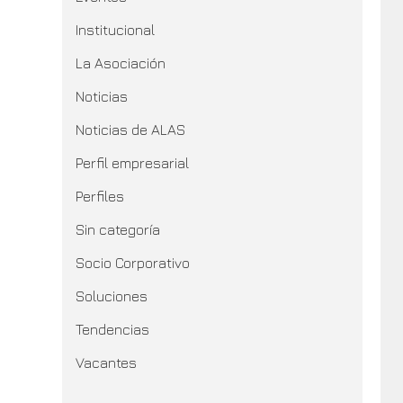
Institucional
La Asociación
Noticias
Noticias de ALAS
Perfil empresarial
Perfiles
Sin categoría
Socio Corporativo
Soluciones
Tendencias
Vacantes