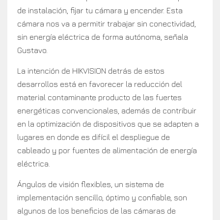
de instalación, fijar tu cámara y encender. Esta
cámara nos va a permitir trabajar sin conectividad,
sin energía eléctrica de forma autónoma, señala
Gustavo.
La intención de HIKVISION detrás de estos
desarrollos está en favorecer la reducción del
material contaminante producto de las fuertes
energéticas convencionales, además de contribuir
en la optimización de dispositivos que se adapten a
lugares en donde es difícil el despliegue de
cableado y por fuentes de alimentación de energía
eléctrica.
Ángulos de visión flexibles, un sistema de
implementación sencillo, óptimo y confiable, son
algunos de los beneficios de las cámaras de