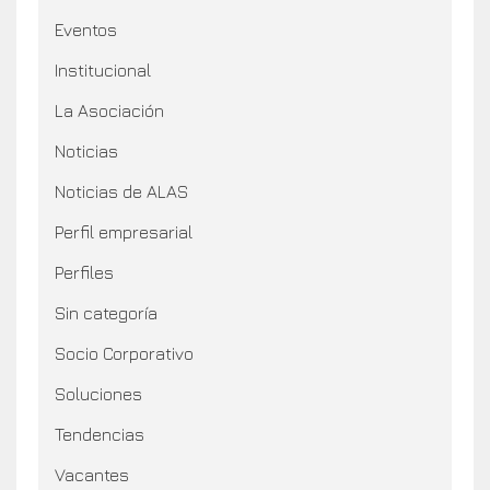
Eventos
Institucional
La Asociación
Noticias
Noticias de ALAS
Perfil empresarial
Perfiles
Sin categoría
Socio Corporativo
Soluciones
Tendencias
Vacantes