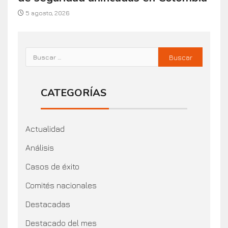
5 agosto, 2026
CATEGORÍAS
Actualidad
Análisis
Casos de éxito
Comités nacionales
Destacadas
Destacado del mes