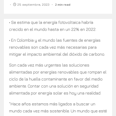
25 septiembre, 2023
2 min read
• Se estima que la energía fotovoltaica habría
crecido en el mundo hasta en un 22% en 2022.
• En Colombia y el mundo las fuentes de energías
renovables son cada vez más necesarias para
mitigar el impacto ambiental del dióxido de carbono.
Son cada vez más urgentes las soluciones
alimentadas por energías renovables que rompan el
ciclo de la huella contaminante en favor del medio
ambiente. Contar con una solución en seguridad
alimentada por energía solar es hoy una realidad.
“Hace años estamos más ligados a buscar un
mundo cada vez más sostenible. Un mundo que esté