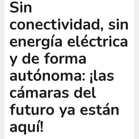
Sin
conectividad, sin
energía eléctrica
y de forma
autónoma: ¡las
cámaras del
futuro ya están
aquí!