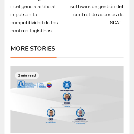
inteligencia artificial
software de gestión del
impulsan la
control de accesos de
competitividad de los
SCATI.
centros logísticos
MORE STORIES
2 min read