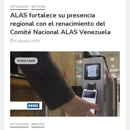
ACTUALIDAD
NOTICIAS
ALAS fortalece su presencia
regional con el renacimiento del
Comité Nacional ALAS Venezuela
6 agosto, 2026
6 min read
ACTUALIDAD
ANÁLISIS