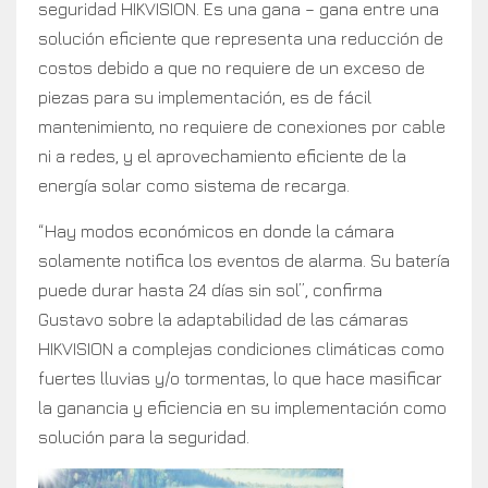
seguridad HIKVISION. Es una gana – gana entre una
solución eficiente que representa una reducción de
costos debido a que no requiere de un exceso de
piezas para su implementación, es de fácil
mantenimiento, no requiere de conexiones por cable
ni a redes, y el aprovechamiento eficiente de la
energía solar como sistema de recarga.
“Hay modos económicos en donde la cámara
solamente notifica los eventos de alarma. Su batería
puede durar hasta 24 días sin sol”, confirma
Gustavo sobre la adaptabilidad de las cámaras
HIKVISION a complejas condiciones climáticas como
fuertes lluvias y/o tormentas, lo que hace masificar
la ganancia y eficiencia en su implementación como
solución para la seguridad.