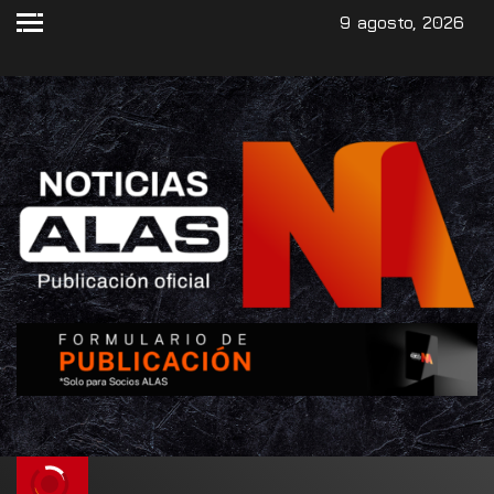
9 agosto, 2026