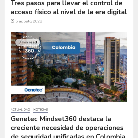
Tres pasos para llevar el control de
acceso físico al nivel de la era digital
5 agosto, 2026
3 min read
ACTUALIDAD
NOTICIAS
Genetec Mindset360 destaca la
creciente necesidad de operaciones
de seguridad unificadas en Colombia