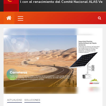
gional con el renacimiento del Comité Nacional ALAS Venezuela
ACTUALIDAD
SOLUCIONES