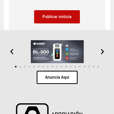
Publicar noticia
Anuncia Aqui