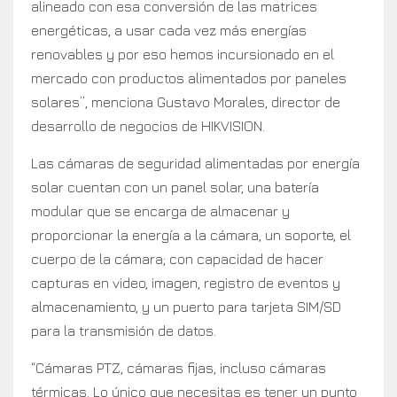
alineado con esa conversión de las matrices
energéticas, a usar cada vez más energías
renovables y por eso hemos incursionado en el
mercado con productos alimentados por paneles
solares”, menciona Gustavo Morales, director de
desarrollo de negocios de HIKVISION.
Las cámaras de seguridad alimentadas por energía
solar cuentan con un panel solar, una batería
modular que se encarga de almacenar y
proporcionar la energía a la cámara, un soporte, el
cuerpo de la cámara; con capacidad de hacer
capturas en video, imagen, registro de eventos y
almacenamiento, y un puerto para tarjeta SIM/SD
para la transmisión de datos.
“Cámaras PTZ, cámaras fijas, incluso cámaras
térmicas. Lo único que necesitas es tener un punto