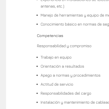
antenas, etc.)
Manejo de herramientas y equipo de m
Conocimiento básico en normas de seg
Competencias
Responsabilidad y compromiso
Trabajo en equipo
Orientación a resultados
Apego a normas y procedimientos
Actitud de servicio
Responsabilidades del cargo
Instalación y mantenimiento de cablead