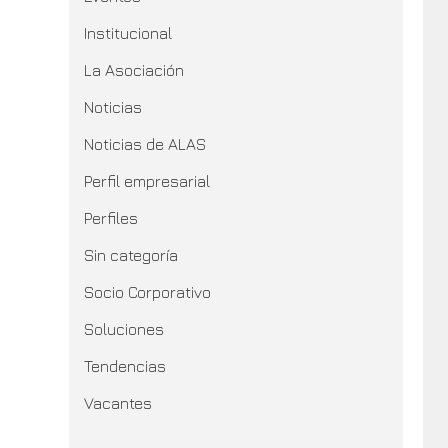
Institucional
La Asociación
Noticias
Noticias de ALAS
Perfil empresarial
Perfiles
Sin categoría
Socio Corporativo
Soluciones
Tendencias
Vacantes