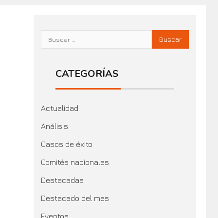
CATEGORÍAS
Actualidad
Análisis
Casos de éxito
Comités nacionales
Destacadas
Destacado del mes
Eventos