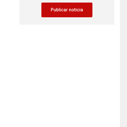
Publicar noticia