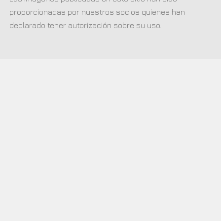
proporcionadas por nuestros socios quienes han
declarado tener autorización sobre su uso.