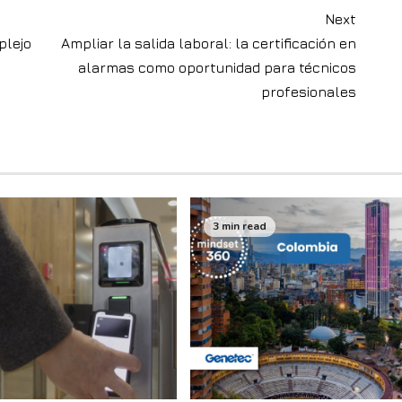
Next
plejo
Ampliar la salida laboral: la certificación en
alarmas como oportunidad para técnicos
profesionales
3 min read