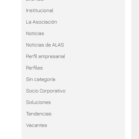
Institucional
La Asociación
Noticias
Noticias de ALAS
Perfil empresarial
Perfiles
Sin categoría
Socio Corporativo
Soluciones
Tendencias
Vacantes