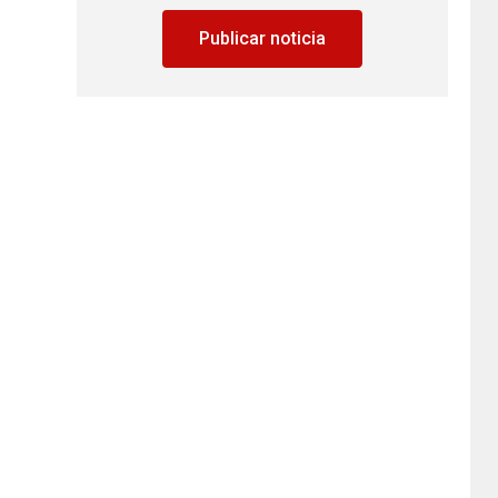
Publicar noticia