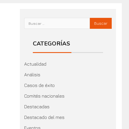
CATEGORÍAS
Actualidad
Análisis
Casos de éxito
Comités nacionales
Destacadas
Destacado del mes
Eventos