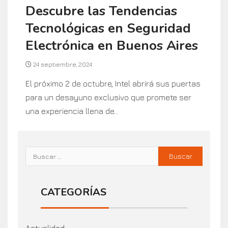
Descubre las Tendencias
Tecnológicas en Seguridad
Electrónica en Buenos Aires
24 septiembre, 2024
El próximo 2 de octubre, Intel abrirá sus puertas
para un desayuno exclusivo que promete ser
una experiencia llena de...
CATEGORÍAS
Actualidad