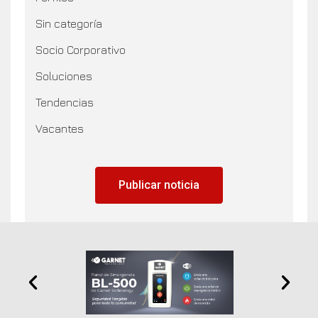
Sin categoría
Socio Corporativo
Soluciones
Tendencias
Vacantes
Publicar noticia