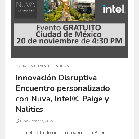
ACTUALIDAD
EVENTOS
NOTICIAS
Innovación Disruptiva –
Encuentro personalizado
con Nuva, Intel®, Paige y
Nalitics
6 noviembre, 2024
Dado el éxito de nuestro evento en Buenos