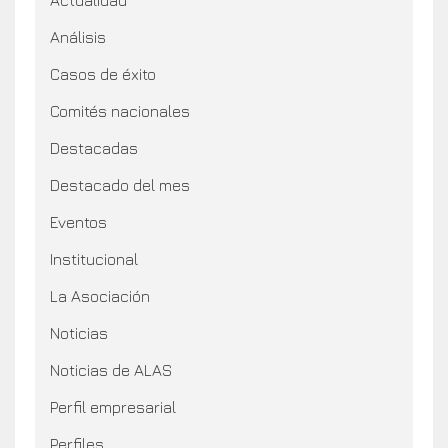
Análisis
Casos de éxito
Comités nacionales
Destacadas
Destacado del mes
Eventos
Institucional
La Asociación
Noticias
Noticias de ALAS
Perfil empresarial
Perfiles