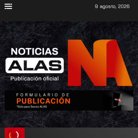
9 agosto, 2026