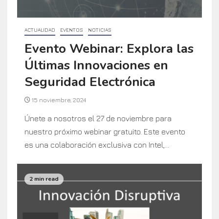
ACTUALIDAD
EVENTOS
NOTICIAS
Evento Webinar: Explora las
Últimas Innovaciones en
Seguridad Electrónica
15 noviembre, 2024
Únete a nosotros el 27 de noviembre para
nuestro próximo webinar gratuito. Este evento
es una colaboración exclusiva con Intel,...
2 min read