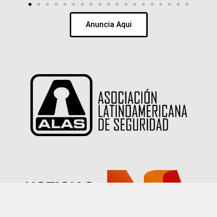
Anuncia Aqui