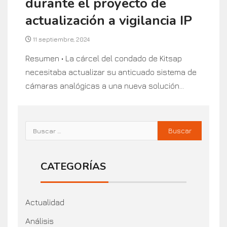
durante el proyecto de
actualización a vigilancia IP
11 septiembre, 2024
Resumen • La cárcel del condado de Kitsap
necesitaba actualizar su anticuado sistema de
cámaras analógicas a una nueva solución...
CATEGORÍAS
Actualidad
Análisis