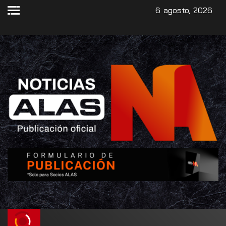
6 agosto, 2026