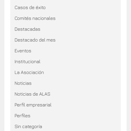
Casos de éxito
Comités nacionales
Destacadas
Destacado del mes
Eventos
Institucional
La Asociación
Noticias
Noticias de ALAS
Perfil empresarial
Perfiles
Sin categoría