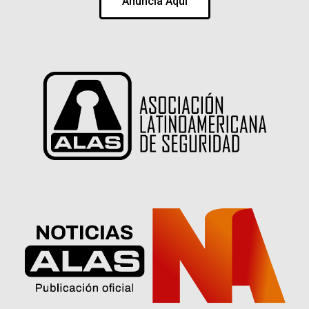
Anuncia Aqui