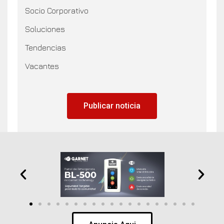
Socio Corporativo
Soluciones
Tendencias
Vacantes
Publicar noticia