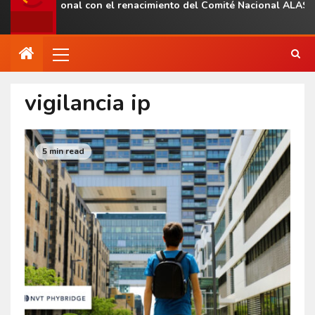
ncia regional con el renacimiento del Comité Nacional ALAS Ven
vigilancia ip
5 min read