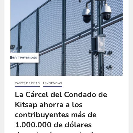
CASOS DE ÉXITO
TENDENCIAS
La Cárcel del Condado de
Kitsap ahorra a los
contribuyentes más de
1.000.000 de dólares