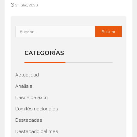
21 julio, 2026
CATEGORÍAS
Actualidad
Análisis
Casos de éxito
Comités nacionales
Destacadas
Destacado del mes