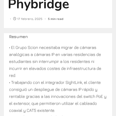
Phybridge
17 febrero, 2025
5 min read
Resumen
• El Grupo Scion necesitaba migrar de cámaras
analógicas a cámaras IP en varias residencias de
estudiantes sin interrumpir a los residentes ni
incurrir en elevados costes de infraestructura de
red.
• Trabajando con el integrador SightLink, el cliente
consiguió un despliegue de cámaras IP rápido y
rentable gracias a las innovaciones del switch PoE y
el extensor, que permitieron utilizar el cableado
coaxial y CAT5 existente.