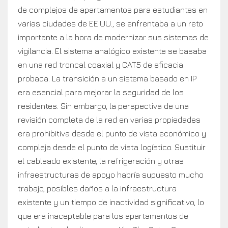
de complejos de apartamentos para estudiantes en
varias ciudades de EE.UU., se enfrentaba a un reto
importante a la hora de modernizar sus sistemas de
vigilancia. El sistema analógico existente se basaba
en una red troncal coaxial y CAT5 de eficacia
probada. La transición a un sistema basado en IP
era esencial para mejorar la seguridad de los
residentes. Sin embargo, la perspectiva de una
revisión completa de la red en varias propiedades
era prohibitiva desde el punto de vista económico y
compleja desde el punto de vista logístico. Sustituir
el cableado existente, la refrigeración y otras
infraestructuras de apoyo habría supuesto mucho
trabajo, posibles daños a la infraestructura
existente y un tiempo de inactividad significativo, lo
que era inaceptable para los apartamentos de