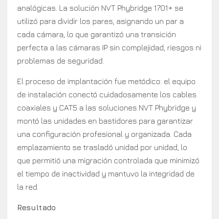
analógicas. La solución NVT Phybridge 1701+ se
utilizó para dividir los pares, asignando un par a
cada cámara, lo que garantizó una transición
perfecta a las cámaras IP sin complejidad, riesgos ni
problemas de seguridad.
El proceso de implantación fue metódico: el equipo
de instalación conectó cuidadosamente los cables
coaxiales y CAT5 a las soluciones NVT Phybridge y
montó las unidades en bastidores para garantizar
una configuración profesional y organizada. Cada
emplazamiento se trasladó unidad por unidad, lo
que permitió una migración controlada que minimizó
el tiempo de inactividad y mantuvo la integridad de
la red.
Resultado