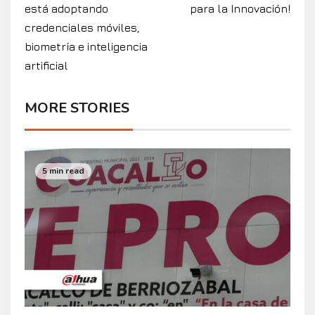
está adoptando
para la Innovación!
credenciales móviles,
biometría e inteligencia
artificial
MORE STORIES
5 min read