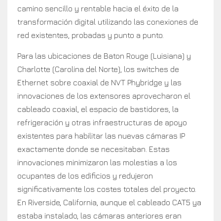
camino sencillo y rentable hacia el éxito de la
transformación digital utilizando las conexiones de
red existentes, probadas y punto a punto.
Para las ubicaciones de Baton Rouge (Luisiana) y
Charlotte (Carolina del Norte), los switches de
Ethernet sobre coaxial de NVT Phybridge y las
innovaciones de los extensores aprovecharon el
cableado coaxial, el espacio de bastidores, la
refrigeración y otras infraestructuras de apoyo
existentes para habilitar las nuevas cámaras IP
exactamente donde se necesitaban. Estas
innovaciones minimizaron las molestias a los
ocupantes de los edificios y redujeron
significativamente los costes totales del proyecto.
En Riverside, California, aunque el cableado CAT5 ya
estaba instalado, las cámaras anteriores eran