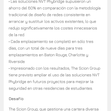
• Las soluciones NVT Phybridge supusieron un
ahorro del 60% en comparación con la metodología
tradicional de diseño de redes consistente en
arrancar y sustituir los activos existentes, lo que
redujo significativamente los costes innecesarios
de la red.
• Cada emplazamiento se completó en sólo tres
días, con un total de nueve días para tres
emplazamientos en Baton Rouge, Charlotte y
Riverside.
• Impresionado con los resultados, The Scion Group
tiene previsto ampliar el uso de las soluciones NVT
Phybridge en futuros proyectos para mejorar la
seguridad en otras residencias de estudiantes.
Desafío
The Scion Group, que gestiona una cartera diversa