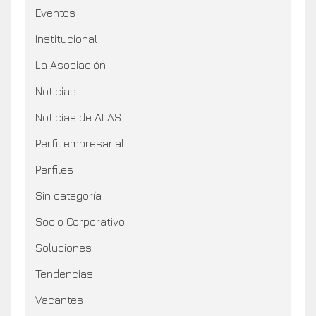
Eventos
Institucional
La Asociación
Noticias
Noticias de ALAS
Perfil empresarial
Perfiles
Sin categoría
Socio Corporativo
Soluciones
Tendencias
Vacantes