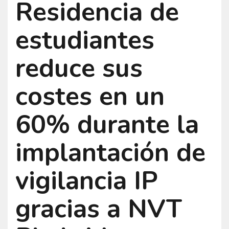
Residencia de
estudiantes
reduce sus
costes en un
60% durante la
implantación de
vigilancia IP
gracias a NVT