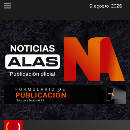
9 agosto, 2026