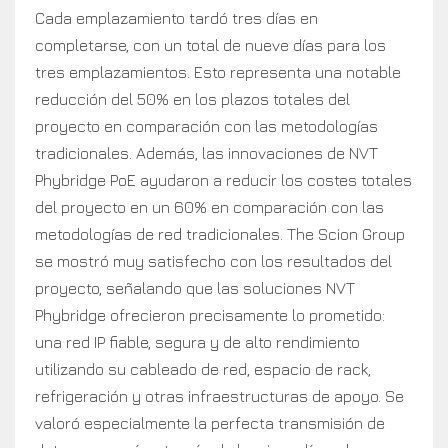
Cada emplazamiento tardó tres días en
completarse, con un total de nueve días para los
tres emplazamientos. Esto representa una notable
reducción del 50% en los plazos totales del
proyecto en comparación con las metodologías
tradicionales. Además, las innovaciones de NVT
Phybridge PoE ayudaron a reducir los costes totales
del proyecto en un 60% en comparación con las
metodologías de red tradicionales. The Scion Group
se mostró muy satisfecho con los resultados del
proyecto, señalando que las soluciones NVT
Phybridge ofrecieron precisamente lo prometido:
una red IP fiable, segura y de alto rendimiento
utilizando su cableado de red, espacio de rack,
refrigeración y otras infraestructuras de apoyo. Se
valoró especialmente la perfecta transmisión de