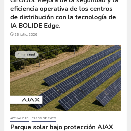
GEODIS: Mejora de la seguridad y la
eficiencia operativa de los centros
de distribución con la tecnología de
IA BOLIDE Edge.
28 julio, 2026
4 min read
ACTUALIDAD
CASOS DE ÉXITO
Parque solar bajo protección AJAX