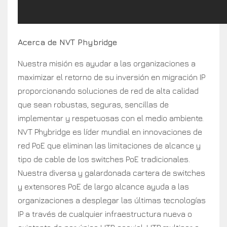
Acerca de NVT Phybridge
Nuestra misión es ayudar a las organizaciones a
maximizar el retorno de su inversión en migración IP
proporcionando soluciones de red de alta calidad
que sean robustas, seguras, sencillas de
implementar y respetuosas con el medio ambiente.
NVT Phybridge es líder mundial en innovaciones de
red PoE que eliminan las limitaciones de alcance y
tipo de cable de los switches PoE tradicionales.
Nuestra diversa y galardonada cartera de switches
y extensores PoE de largo alcance ayuda a las
organizaciones a desplegar las últimas tecnologías
IP a través de cualquier infraestructura nueva o