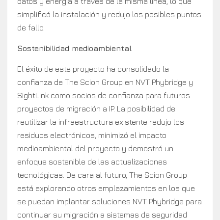
datos y energía a través de la misma línea, lo que
simplificó la instalación y redujo los posibles puntos
de fallo.
Sostenibilidad medioambiental
El éxito de este proyecto ha consolidado la
confianza de The Scion Group en NVT Phybridge y
SightLink como socios de confianza para futuros
proyectos de migración a IP. La posibilidad de
reutilizar la infraestructura existente redujo los
residuos electrónicos, minimizó el impacto
medioambiental del proyecto y demostró un
enfoque sostenible de las actualizaciones
tecnológicas. De cara al futuro, The Scion Group
está explorando otros emplazamientos en los que
se puedan implantar soluciones NVT Phybridge para
continuar su migración a sistemas de seguridad