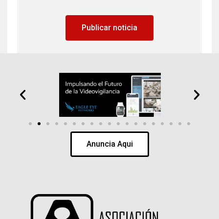
Publicar noticia
Anuncia Aqui